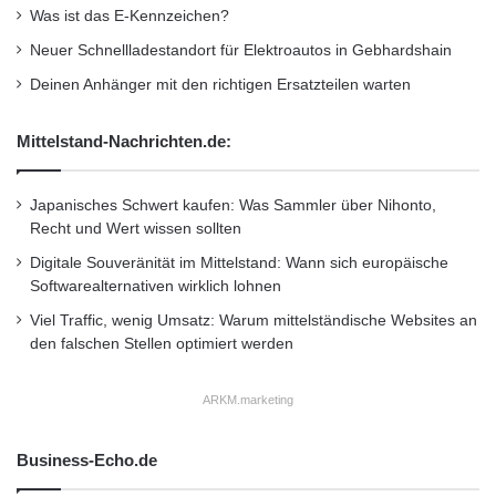
Was ist das E-Kennzeichen?
Neuer Schnellladestandort für Elektroautos in Gebhardshain
Deinen Anhänger mit den richtigen Ersatzteilen warten
Mittelstand-Nachrichten.de:
Japanisches Schwert kaufen: Was Sammler über Nihonto,
Recht und Wert wissen sollten
Digitale Souveränität im Mittelstand: Wann sich europäische
Softwarealternativen wirklich lohnen
Viel Traffic, wenig Umsatz: Warum mittelständische Websites an
den falschen Stellen optimiert werden
ARKM.marketing
Business-Echo.de