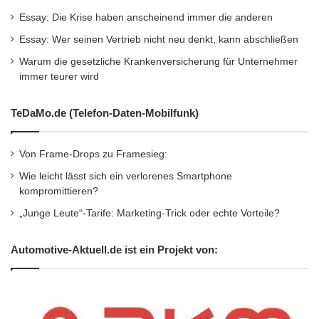
Essay: Die Krise haben anscheinend immer die anderen
Essay: Wer seinen Vertrieb nicht neu denkt, kann abschließen
Warum die gesetzliche Krankenversicherung für Unternehmer
immer teurer wird
TeDaMo.de (Telefon-Daten-Mobilfunk)
Von Frame-Drops zu Framesieg:
Wie leicht lässt sich ein verlorenes Smartphone
kompromittieren?
„Junge Leute“-Tarife: Marketing-Trick oder echte Vorteile?
Automotive-Aktuell.de ist ein Projekt von: