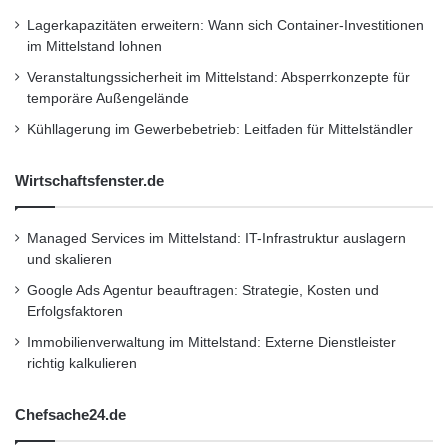
Lagerkapazitäten erweitern: Wann sich Container-Investitionen
im Mittelstand lohnen
Veranstaltungssicherheit im Mittelstand: Absperrkonzepte für
temporäre Außengelände
Kühllagerung im Gewerbebetrieb: Leitfaden für Mittelständler
Wirtschaftsfenster.de
Managed Services im Mittelstand: IT-Infrastruktur auslagern
und skalieren
Google Ads Agentur beauftragen: Strategie, Kosten und
Erfolgsfaktoren
Immobilienverwaltung im Mittelstand: Externe Dienstleister
richtig kalkulieren
Chefsache24.de