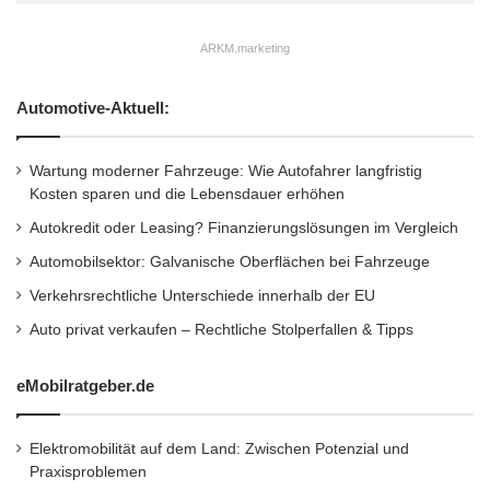
ARKM.marketing
Automotive-Aktuell:
Wartung moderner Fahrzeuge: Wie Autofahrer langfristig
Kosten sparen und die Lebensdauer erhöhen
Autokredit oder Leasing? Finanzierungslösungen im Vergleich
Automobilsektor: Galvanische Oberflächen bei Fahrzeuge
Verkehrsrechtliche Unterschiede innerhalb der EU
Auto privat verkaufen – Rechtliche Stolperfallen & Tipps
eMobilratgeber.de
Elektromobilität auf dem Land: Zwischen Potenzial und
Praxisproblemen