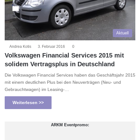
Aktuell
Andrea Kotis
3. Februar 2016
0
Volkswagen Financial Services 2015 mit
solidem Vertragsplus in Deutschland
Die Volkswagen Financial Services haben das Geschäftsjahr 2015
mit einem deutlichen Plus bei den Neuverträgen (Neu- und
Gebrauchtwagen) im Leasing-…
Weiterlesen >>
ARKM Eventpromo: