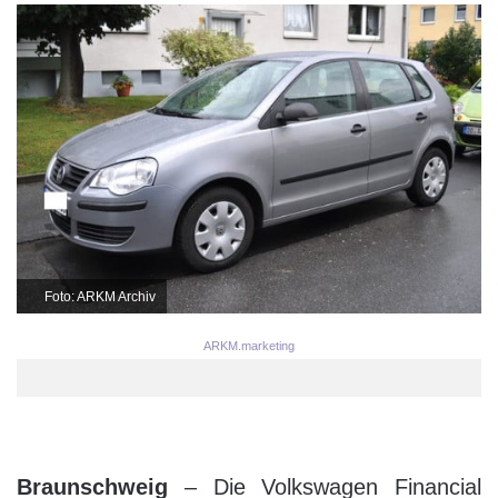
Foto: ARKM Archiv
ARKM.marketing
Braunschweig
– Die Volkswagen Financial