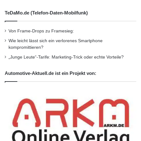
TeDaMo.de (Telefon-Daten-Mobilfunk)
Von Frame-Drops zu Framesieg:
Wie leicht lässt sich ein verlorenes Smartphone
kompromittieren?
„Junge Leute“-Tarife: Marketing-Trick oder echte Vorteile?
Automotive-Aktuell.de ist ein Projekt von: