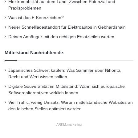
Elektromobilität auf dem Land: Zwischen Potenzial und
Praxisproblemen
Was ist das E-Kennzeichen?
Neuer Schnellladestandort für Elektroautos in Gebhardshain
Deinen Anhänger mit den richtigen Ersatzteilen warten
Mittelstand-Nachrichten.de:
Japanisches Schwert kaufen: Was Sammler über Nihonto,
Recht und Wert wissen sollten
Digitale Souveränität im Mittelstand: Wann sich europäische
Softwarealternativen wirklich lohnen
Viel Traffic, wenig Umsatz: Warum mittelständische Websites an
den falschen Stellen optimiert werden
ARKM.marketing