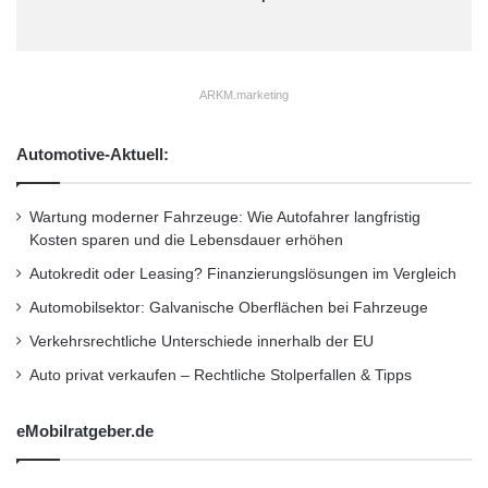
ARKM.marketing
Automotive-Aktuell:
Wartung moderner Fahrzeuge: Wie Autofahrer langfristig
Kosten sparen und die Lebensdauer erhöhen
Autokredit oder Leasing? Finanzierungslösungen im Vergleich
Automobilsektor: Galvanische Oberflächen bei Fahrzeuge
Verkehrsrechtliche Unterschiede innerhalb der EU
Auto privat verkaufen – Rechtliche Stolperfallen & Tipps
eMobilratgeber.de