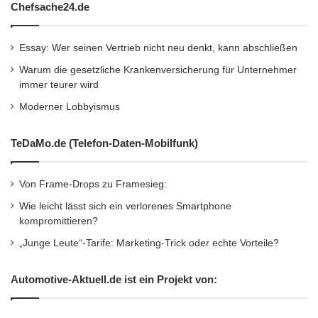
Chefsache24.de
Essay: Wer seinen Vertrieb nicht neu denkt, kann abschließen
Warum die gesetzliche Krankenversicherung für Unternehmer
immer teurer wird
Moderner Lobbyismus
TeDaMo.de (Telefon-Daten-Mobilfunk)
Von Frame-Drops zu Framesieg:
Wie leicht lässt sich ein verlorenes Smartphone
kompromittieren?
„Junge Leute“-Tarife: Marketing-Trick oder echte Vorteile?
Automotive-Aktuell.de ist ein Projekt von: