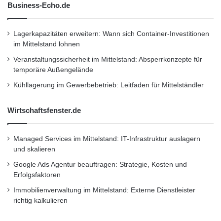
Business-Echo.de
Lagerkapazitäten erweitern: Wann sich Container-Investitionen
im Mittelstand lohnen
Veranstaltungssicherheit im Mittelstand: Absperrkonzepte für
temporäre Außengelände
Kühllagerung im Gewerbebetrieb: Leitfaden für Mittelständler
Wirtschaftsfenster.de
Managed Services im Mittelstand: IT-Infrastruktur auslagern
und skalieren
Google Ads Agentur beauftragen: Strategie, Kosten und
Erfolgsfaktoren
Immobilienverwaltung im Mittelstand: Externe Dienstleister
richtig kalkulieren