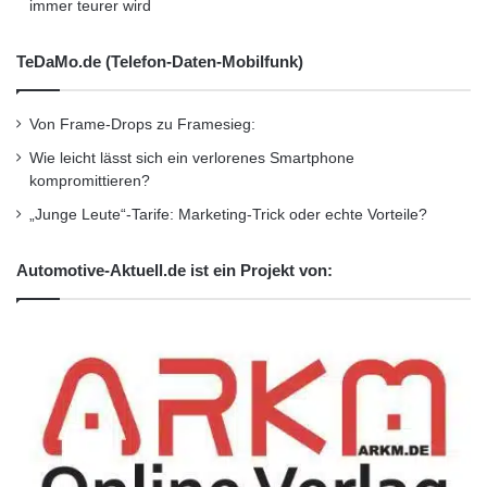
immer teurer wird
TeDaMo.de (Telefon-Daten-Mobilfunk)
Von Frame-Drops zu Framesieg:
Wie leicht lässt sich ein verlorenes Smartphone
kompromittieren?
„Junge Leute“-Tarife: Marketing-Trick oder echte Vorteile?
Automotive-Aktuell.de ist ein Projekt von: