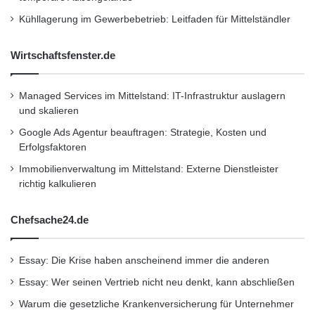
Kühllagerung im Gewerbebetrieb: Leitfaden für Mittelständler
Wirtschaftsnachrichten
Wirtschaftsfenster.de
Managed Services im Mittelstand: IT-Infrastruktur auslagern
und skalieren
Google Ads Agentur beauftragen: Strategie, Kosten und
Erfolgsfaktoren
Immobilienverwaltung im Mittelstand: Externe Dienstleister
richtig kalkulieren
Chefsache24.de
Essay: Die Krise haben anscheinend immer die anderen
Essay: Wer seinen Vertrieb nicht neu denkt, kann abschließen
Warum die gesetzliche Krankenversicherung für Unternehmer