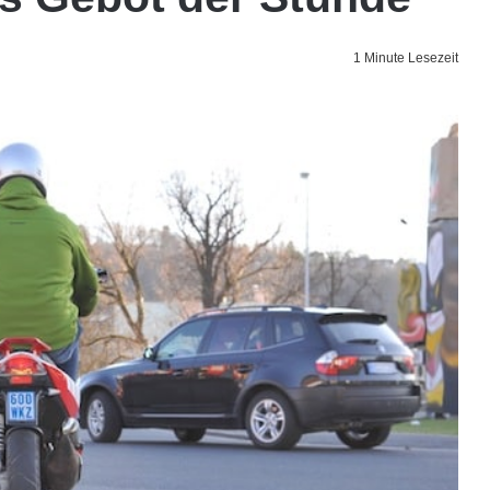
1 Minute Lesezeit