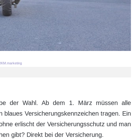
KM.marketing
arbe der Wahl. Ab dem 1. März müssen alle
in blaues Versicherungskennzeichen tragen. Ein
 ohne erlischt der Versicherungsschutz und man
en gibt? Direkt bei der Versicherung.