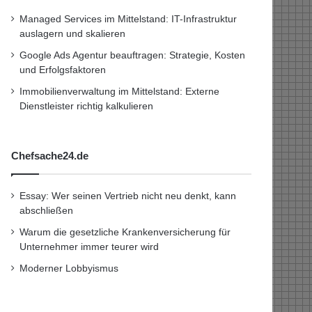
Managed Services im Mittelstand: IT-Infrastruktur
auslagern und skalieren
Google Ads Agentur beauftragen: Strategie, Kosten
und Erfolgsfaktoren
Immobilienverwaltung im Mittelstand: Externe
Dienstleister richtig kalkulieren
Chefsache24.de
Essay: Wer seinen Vertrieb nicht neu denkt, kann
abschließen
Warum die gesetzliche Krankenversicherung für
Unternehmer immer teurer wird
Moderner Lobbyismus