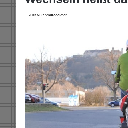
ARKM Zentralredaktion