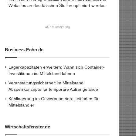
Websites an den falschen Stellen optimiert werden
ARKM.marketing
Business-Echo.de
Lagerkapazitäten erweitern: Wann sich Container-
Investitionen im Mittelstand lohnen
Veranstaltungssicherheit im Mittelstand:
Absperrkonzepte für temporäre Außengelände
Kühllagerung im Gewerbebetrieb: Leitfaden für
Mittelständler
Wirtschaftsfenster.de