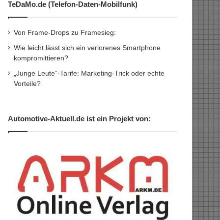
TeDaMo.de (Telefon-Daten-Mobilfunk)
Von Frame-Drops zu Framesieg:
Wie leicht lässt sich ein verlorenes Smartphone
kompromittieren?
„Junge Leute“-Tarife: Marketing-Trick oder echte
Vorteile?
Automotive-Aktuell.de ist ein Projekt von: