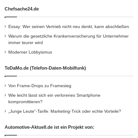
Chefsache24.de
Essay: Wer seinen Vertrieb nicht neu denkt, kann abschließen
Warum die gesetzliche Krankenversicherung für Unternehmer
immer teurer wird
Moderner Lobbyismus
TeDaMo.de (Telefon-Daten-Mobilfunk)
Von Frame-Drops zu Framesieg:
Wie leicht lässt sich ein verlorenes Smartphone
kompromittieren?
„Junge Leute“-Tarife: Marketing-Trick oder echte Vorteile?
Automotive-Aktuell.de ist ein Projekt von: