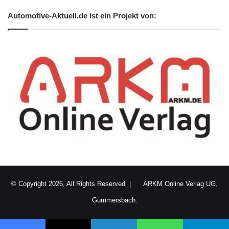
Automotive-Aktuell.de ist ein Projekt von:
© Copyright 2026, All Rights Reserved |
ARKM Online Verlag UG,
Gummersbach.