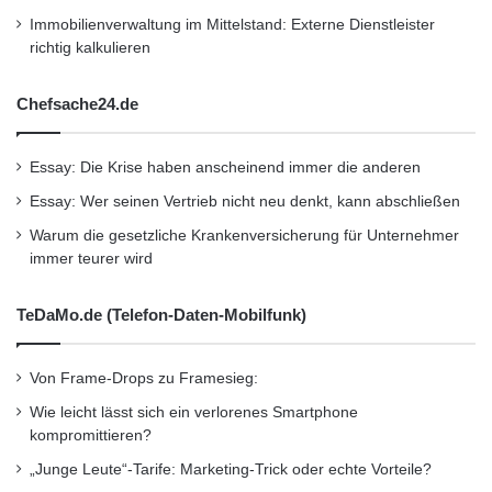
Immobilienverwaltung im Mittelstand: Externe Dienstleister
richtig kalkulieren
Chefsache24.de
Essay: Die Krise haben anscheinend immer die anderen
Essay: Wer seinen Vertrieb nicht neu denkt, kann abschließen
Warum die gesetzliche Krankenversicherung für Unternehmer
immer teurer wird
TeDaMo.de (Telefon-Daten-Mobilfunk)
Von Frame-Drops zu Framesieg:
Wie leicht lässt sich ein verlorenes Smartphone
kompromittieren?
„Junge Leute“-Tarife: Marketing-Trick oder echte Vorteile?