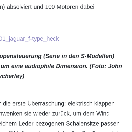
n) absolviert und 100 Motoren dabei
ppensteuerung (Serie in den S-Modellen)
 um eine audiophile Dimension. (Foto: John
cherley)
r die erste Überraschung: elektrisch klappen
schwenken sie wieder zurück, um dem Wind
 weichem Leder bezogenen Schalensitze passen