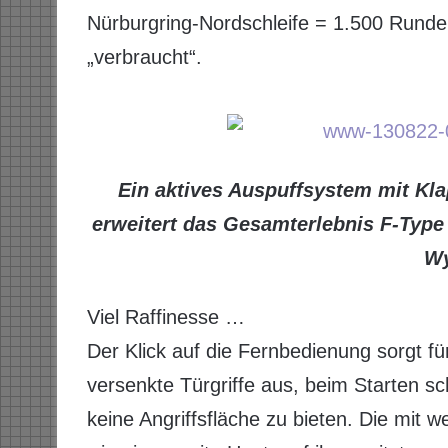
Nürburgring-Nordschleife = 1.500 Runde
„verbraucht“.
Ein aktives Auspuffsystem mit Kla
erweitert das Gesamterlebnis F-Type
Wy
Viel Raffinesse …
Der Klick auf die Fernbedienung sorgt fü
versenkte Türgriffe aus, beim Starten 
keine Angriffsfläche zu bieten. Die mit