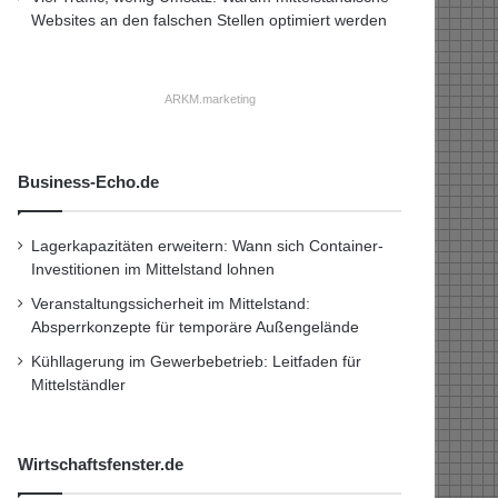
Websites an den falschen Stellen optimiert werden
ARKM.marketing
Business-Echo.de
Lagerkapazitäten erweitern: Wann sich Container-
Investitionen im Mittelstand lohnen
Veranstaltungssicherheit im Mittelstand:
Absperrkonzepte für temporäre Außengelände
Kühllagerung im Gewerbebetrieb: Leitfaden für
Mittelständler
Wirtschaftsfenster.de