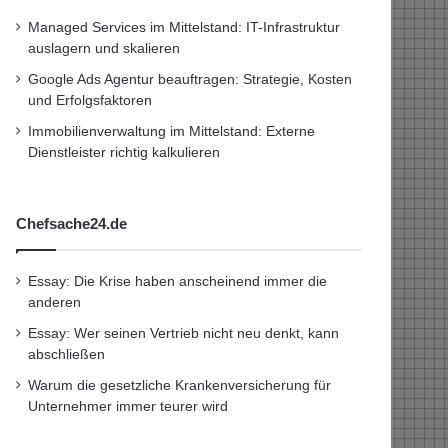
Managed Services im Mittelstand: IT-Infrastruktur
auslagern und skalieren
Google Ads Agentur beauftragen: Strategie, Kosten
und Erfolgsfaktoren
Immobilienverwaltung im Mittelstand: Externe
Dienstleister richtig kalkulieren
Chefsache24.de
Essay: Die Krise haben anscheinend immer die
anderen
Essay: Wer seinen Vertrieb nicht neu denkt, kann
abschließen
Warum die gesetzliche Krankenversicherung für
Unternehmer immer teurer wird