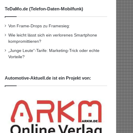
TeDaMo.de (Telefon-Daten-Mobilfunk)
Von Frame-Drops zu Framesieg:
Wie leicht lässt sich ein verlorenes Smartphone
kompromittieren?
„Junge Leute“-Tarife: Marketing-Trick oder echte
Vorteile?
Automotive-Aktuell.de ist ein Projekt von: