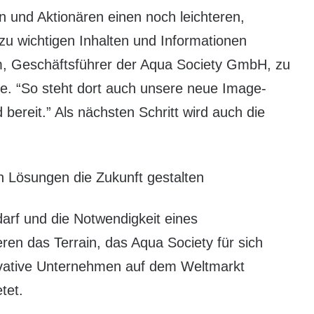
 und Aktionären einen noch leichteren,
zu wichtigen Inhalten und Informationen
m, Geschäftsführer der Aqua Society GmbH, zu
te. “So steht dort auch unsere neue Image-
bereit.” Als nächsten Schritt wird auch die
en Lösungen die Zukunft gestalten
arf und die Notwendigkeit eines
en das Terrain, das Aqua Society für sich
novative Unternehmen auf dem Weltmarkt
tet.