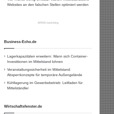
Websites an den falschen Stellen optimiert werden
ARKM.marketing
Business-Echo.de
Lagerkapazitäten erweitern: Wann sich Container-
Investitionen im Mittelstand lohnen
Veranstaltungssicherheit im Mittelstand:
Absperrkonzepte für temporäre Außengelände
Kühllagerung im Gewerbebetrieb: Leitfaden für
Mittelständler
Wirtschaftsfenster.de