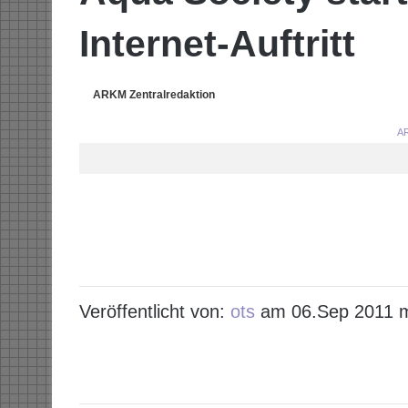
Internet-Auftritt
ARKM Zentralredaktion
AR
Veröffentlicht von:
ots
am 06.Sep 2011 