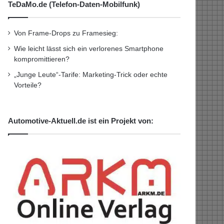
TeDaMo.de (Telefon-Daten-Mobilfunk)
Von Frame-Drops zu Framesieg:
Wie leicht lässt sich ein verlorenes Smartphone
kompromittieren?
„Junge Leute“-Tarife: Marketing-Trick oder echte
Vorteile?
Automotive-Aktuell.de ist ein Projekt von: