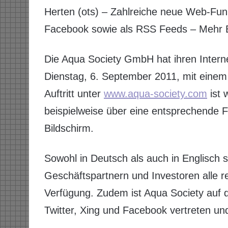
Herten (ots) – Zahlreiche neue Web-Funk
Facebook sowie als RSS Feeds – Mehr B
Die Aqua Society GmbH hat ihren Interne
Dienstag, 6. September 2011, mit einem
Auftritt unter
www.aqua-society.com
ist 
beispielweise über eine entsprechende F
Bildschirm.
Sowohl in Deutsch als auch in Englisch 
Geschäftspartnern und Investoren alle r
Verfügung. Zudem ist Aqua Society auf 
Twitter, Xing und Facebook vertreten un