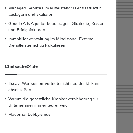
Managed Services im Mittelstand: IT-Infrastruktur
auslagern und skalieren
Google Ads Agentur beauftragen: Strategie, Kosten
und Erfolgsfaktoren
Immobilienverwaltung im Mittelstand: Externe
Dienstleister richtig kalkulieren
Chefsache24.de
Essay: Wer seinen Vertrieb nicht neu denkt, kann
abschließen
Warum die gesetzliche Krankenversicherung für
Unternehmer immer teurer wird
Moderner Lobbyismus