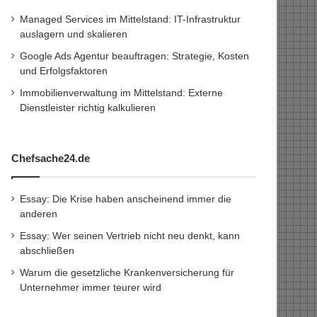
Managed Services im Mittelstand: IT-Infrastruktur
auslagern und skalieren
Google Ads Agentur beauftragen: Strategie, Kosten
und Erfolgsfaktoren
Immobilienverwaltung im Mittelstand: Externe
Dienstleister richtig kalkulieren
Chefsache24.de
Essay: Die Krise haben anscheinend immer die
anderen
Essay: Wer seinen Vertrieb nicht neu denkt, kann
abschließen
Warum die gesetzliche Krankenversicherung für
Unternehmer immer teurer wird