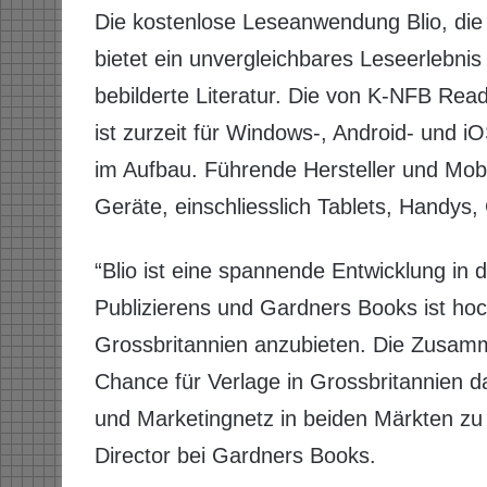
Die kostenlose Leseanwendung Blio, die d
bietet ein unvergleichbares Leseerlebnis 
bebilderte Literatur. Die von K-NFB Rea
ist zurzeit für Windows-, Android- und i
im Aufbau. Führende Hersteller und Mobilf
Geräte, einschliesslich Tablets, Handys
“Blio ist eine spannende Entwicklung in 
Publizierens und Gardners Books ist hoc
Grossbritannien anzubieten. Die Zusamme
Chance für Verlage in Grossbritannien d
und Marketingnetz in beiden Märkten zu 
Director bei Gardners Books.