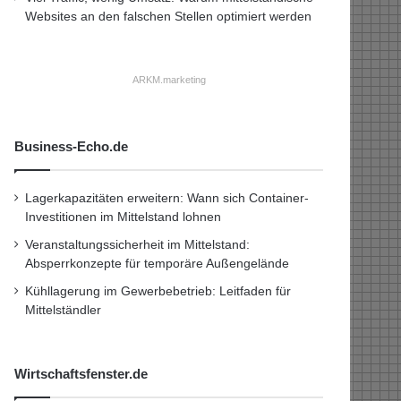
Websites an den falschen Stellen optimiert werden
ARKM.marketing
Business-Echo.de
Lagerkapazitäten erweitern: Wann sich Container-
Investitionen im Mittelstand lohnen
Veranstaltungssicherheit im Mittelstand:
Absperrkonzepte für temporäre Außengelände
Kühllagerung im Gewerbebetrieb: Leitfaden für
Mittelständler
Wirtschaftsfenster.de