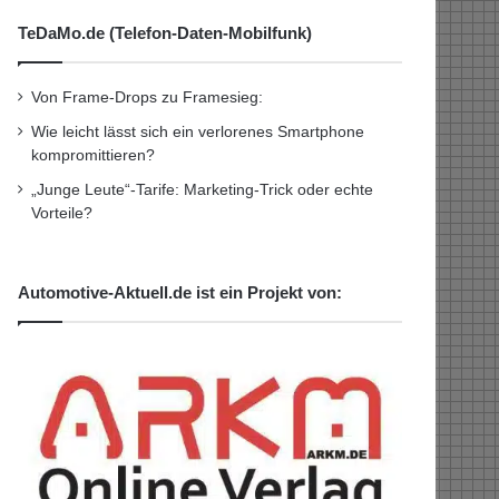
TeDaMo.de (Telefon-Daten-Mobilfunk)
Von Frame-Drops zu Framesieg:
Wie leicht lässt sich ein verlorenes Smartphone
kompromittieren?
„Junge Leute“-Tarife: Marketing-Trick oder echte
Vorteile?
Automotive-Aktuell.de ist ein Projekt von: