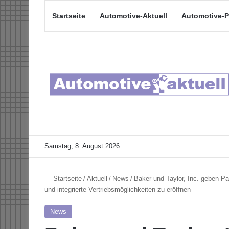
Startseite
Automotive-Aktuell
Automotive-P
Samstag, 8. August 2026
Startseite
/
Aktuell
/
News
/
Baker und Taylor, Inc. geben Pa
und integrierte Vertriebsmöglichkeiten zu eröffnen
News