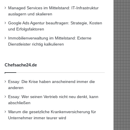
Managed Services im Mittelstand: IT-Infrastruktur
auslagern und skalieren
Google Ads Agentur beauftragen: Strategie, Kosten
und Erfolgsfaktoren
Immobilienverwaltung im Mittelstand: Externe
Dienstleister richtig kalkulieren
Chefsache24.de
Essay: Die Krise haben anscheinend immer die
anderen
Essay: Wer seinen Vertrieb nicht neu denkt, kann
abschließen
Warum die gesetzliche Krankenversicherung für
Unternehmer immer teurer wird