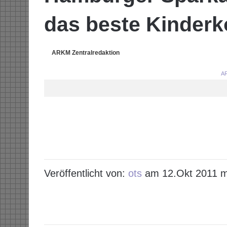
das beste Kinderk
ARKM Zentralredaktion
AR
Veröffentlicht von:
ots
am 12.Okt 2011 m