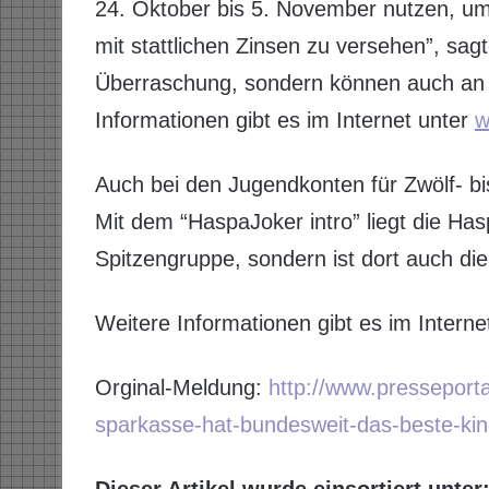
24. Oktober bis 5. November nutzen, um
mit stattlichen Zinsen zu versehen”, sagt
Überraschung, sondern können auch an 
Informationen gibt es im Internet unter
w
Auch bei den Jugendkonten für Zwölf- bi
Mit dem “HaspaJoker intro” liegt die Has
Spitzengruppe, sondern ist dort auch di
Weitere Informationen gibt es im Interne
Orginal-Meldung:
http://www.pressepor
sparkasse-hat-bundesweit-das-beste-kin