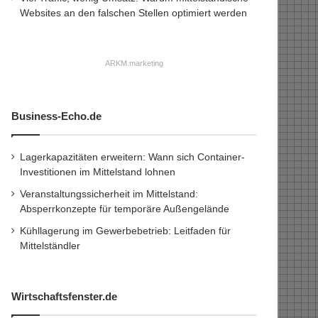
Websites an den falschen Stellen optimiert werden
ARKM.marketing
Business-Echo.de
Lagerkapazitäten erweitern: Wann sich Container-
Investitionen im Mittelstand lohnen
Veranstaltungssicherheit im Mittelstand:
Absperrkonzepte für temporäre Außengelände
Kühllagerung im Gewerbebetrieb: Leitfaden für
Mittelständler
Wirtschaftsfenster.de