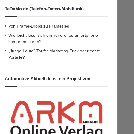
TeDaMo.de (Telefon-Daten-Mobilfunk)
Von Frame-Drops zu Framesieg:
Wie leicht lässt sich ein verlorenes Smartphone
kompromittieren?
„Junge Leute“-Tarife: Marketing-Trick oder echte
Vorteile?
Automotive-Aktuell.de ist ein Projekt von: