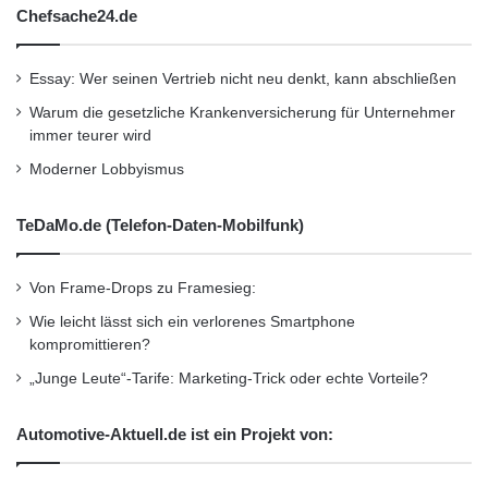
Chefsache24.de
Essay: Wer seinen Vertrieb nicht neu denkt, kann abschließen
Warum die gesetzliche Krankenversicherung für Unternehmer
immer teurer wird
Moderner Lobbyismus
TeDaMo.de (Telefon-Daten-Mobilfunk)
Von Frame-Drops zu Framesieg:
Wie leicht lässt sich ein verlorenes Smartphone
kompromittieren?
„Junge Leute“-Tarife: Marketing-Trick oder echte Vorteile?
Automotive-Aktuell.de ist ein Projekt von: