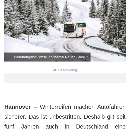
Quellenangabe: "obs/Continental Reifen GmbH"
ARKM.marketing
Hannover
– Winterreifen machen Autofahren
sicherer. Das ist unbestritten. Deshalb gilt seit
fünf Jahren auch in Deutschland eine