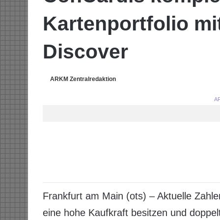
Kartenportfolio mi
Discover
ARKM Zentralredaktion
AR
Frankfurt am Main (ots) – Aktuelle Zahl
eine hohe Kaufkraft besitzen und doppe