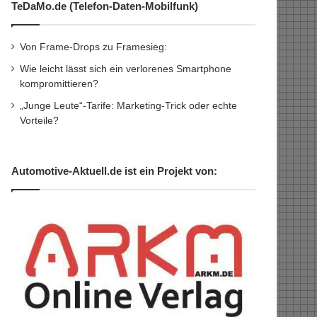
TeDaMo.de (Telefon-Daten-Mobilfunk)
Von Frame-Drops zu Framesieg:
Wie leicht lässt sich ein verlorenes Smartphone
kompromittieren?
„Junge Leute“-Tarife: Marketing-Trick oder echte
Vorteile?
Automotive-Aktuell.de ist ein Projekt von: