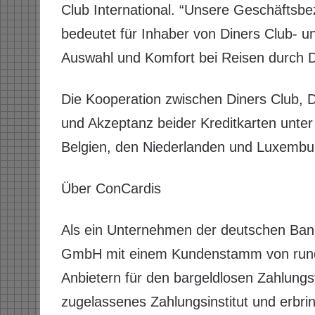
Club International. “Unsere Geschäftsb
bedeutet für Inhaber von Diners Club- u
Auswahl und Komfort bei Reisen durch D
Die Kooperation zwischen Diners Club, 
und Akzeptanz beider Kreditkarten unter
Belgien, den Niederlanden und Luxembu
Über ConCardis
Als ein Unternehmen der deutschen Ban
GmbH mit einem Kundenstamm von rund 
Anbietern für den bargeldlosen Zahlungs
zugelassenes Zahlungsinstitut und erbri