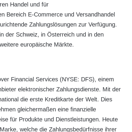
ären Handel und für
den Bereich E-Commerce und Versandhandel
nzurichtende Zahlungslösungen zur Verfügung.
n der Schweiz, in Österreich und in den
 weitere europäische Märkte.
cover Financial Services (NYSE: DFS), einem
bieter elektronischer Zahlungsdienste. Mit der
tional die erste Kreditkarte der Welt. Dies
hmen gleichermaßen eine finanzielle
eise für Produkte und Dienstleistungen. Heute
 Marke, welche die Zahlungsbedürfnisse ihrer