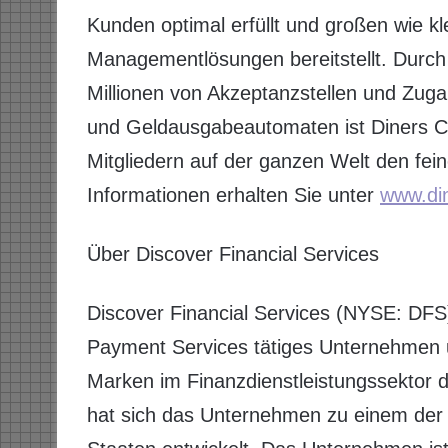
Kunden optimal erfüllt und großen wie k
Managementlösungen bereitstellt. Durch
Millionen von Akzeptanzstellen und Zug
und Geldausgabeautomaten ist Diners Clu
Mitgliedern auf der ganzen Welt den fei
Informationen erhalten Sie unter
www.di
Über Discover Financial Services
Discover Financial Services (NYSE: DFS)
Payment Services tätiges Unternehmen u
Marken im Finanzdienstleistungssektor 
hat sich das Unternehmen zu einem der 