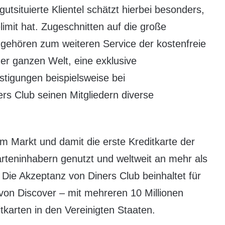
utsituierte Klientel schätzt hierbei besonders,
imit hat. Zugeschnitten auf die große
, gehören zum weiteren Service der kostenfreie
der ganzen Welt, eine exklusive
stigungen beispielsweise bei
rs Club seinen Mitgliedern diverse
m Markt und damit die erste Kreditkarte der
rteninhabern genutzt und weltweit an mehr als
. Die Akzeptanz von Diners Club beinhaltet für
on Discover – mit mehreren 10 Millionen
tkarten in den Vereinigten Staaten.