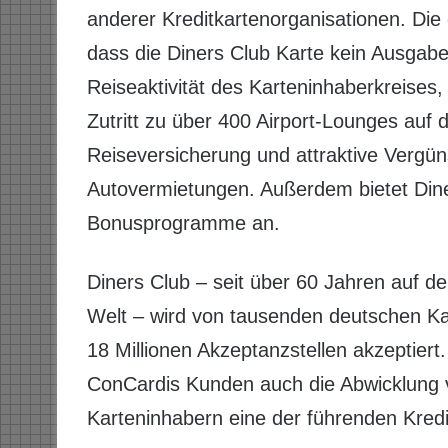
anderer Kreditkartenorganisationen. Die g
dass die Diners Club Karte kein Ausgabel
Reiseaktivität des Karteninhaberkreises
Zutritt zu über 400 Airport-Lounges auf 
Reiseversicherung und attraktive Vergün
Autovermietungen. Außerdem bietet Dine
Bonusprogramme an.
Diners Club – seit über 60 Jahren auf de
Welt – wird von tausenden deutschen Ka
18 Millionen Akzeptanzstellen akzeptiert
ConCardis Kunden auch die Abwicklung v
Karteninhabern eine der führenden Kredi