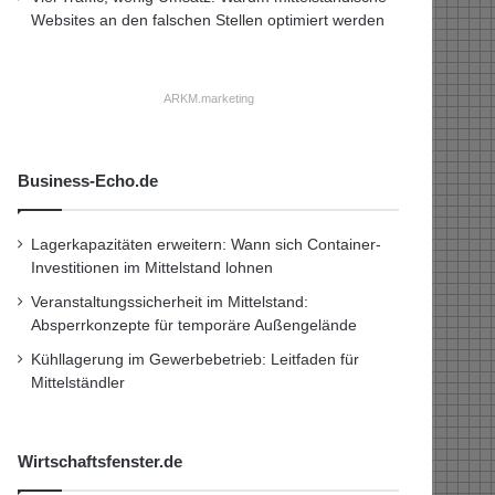
Websites an den falschen Stellen optimiert werden
ARKM.marketing
Business-Echo.de
Lagerkapazitäten erweitern: Wann sich Container-
Investitionen im Mittelstand lohnen
Veranstaltungssicherheit im Mittelstand:
Absperrkonzepte für temporäre Außengelände
Kühllagerung im Gewerbebetrieb: Leitfaden für
Mittelständler
Wirtschaftsfenster.de