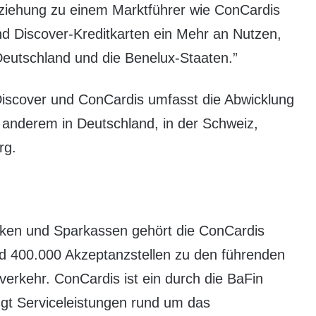
eziehung zu einem Marktführer wie ConCardis
nd Discover-Kreditkarten ein Mehr an Nutzen,
eutschland und die Benelux-Staaten.”
Discover und ConCardis umfasst die Abwicklung
 anderem in Deutschland, in der Schweiz,
rg.
ken und Sparkassen gehört die ConCardis
400.000 Akzeptanzstellen zu den führenden
verkehr. ConCardis ist ein durch die BaFin
ngt Serviceleistungen rund um das