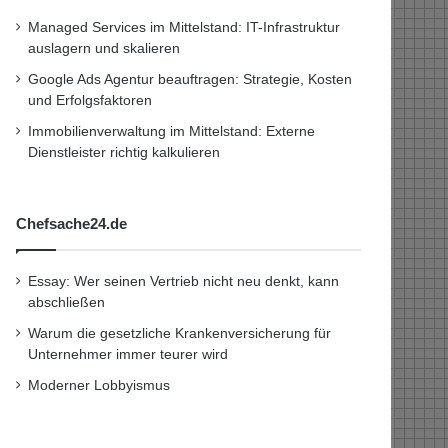
Managed Services im Mittelstand: IT-Infrastruktur
auslagern und skalieren
Google Ads Agentur beauftragen: Strategie, Kosten
und Erfolgsfaktoren
Immobilienverwaltung im Mittelstand: Externe
Dienstleister richtig kalkulieren
Chefsache24.de
Essay: Wer seinen Vertrieb nicht neu denkt, kann
abschließen
Warum die gesetzliche Krankenversicherung für
Unternehmer immer teurer wird
Moderner Lobbyismus