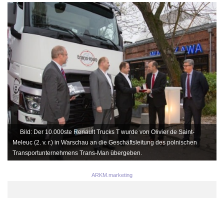
Bild: Der 10.000ste Renault Trucks T wurde von Olivier de Saint-
Meleuc (2. v. r.) in Warschau an die Geschäftsleitung des polnischen
Transportunternehmens Trans-Man übergeben.
ARKM.marketing