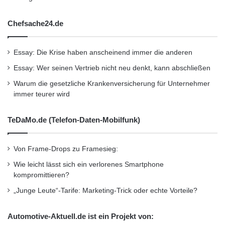
Chefsache24.de
Essay: Die Krise haben anscheinend immer die anderen
Essay: Wer seinen Vertrieb nicht neu denkt, kann abschließen
Warum die gesetzliche Krankenversicherung für Unternehmer
immer teurer wird
TeDaMo.de (Telefon-Daten-Mobilfunk)
Von Frame-Drops zu Framesieg:
Wie leicht lässt sich ein verlorenes Smartphone
kompromittieren?
„Junge Leute“-Tarife: Marketing-Trick oder echte Vorteile?
Automotive-Aktuell.de ist ein Projekt von: