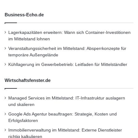
Business-Echo.de
Lagerkapazitäten erweitern: Wann sich Container-Investitionen
im Mittelstand lohnen
Veranstaltungssicherheit im Mittelstand: Absperrkonzepte für
temporäre Außengelände
Kühllagerung im Gewerbebetrieb: Leitfaden für Mittelständler
Wirtschaftsfenster.de
Managed Services im Mittelstand: IT-Infrastruktur auslagern
und skalieren
Google Ads Agentur beauftragen: Strategie, Kosten und
Erfolgsfaktoren
Immobilienverwaltung im Mittelstand: Externe Dienstleister
richtig kalkulieren