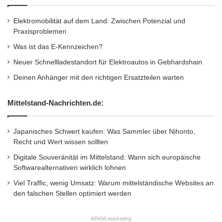
Unternehmensmeldungen
Elektromobilität auf dem Land: Zwischen Potenzial und
Praxisproblemen
Wirtschaftsnachrichten
Was ist das E-Kennzeichen?
Neuer Schnellladestandort für Elektroautos in Gebhardshain
Deinen Anhänger mit den richtigen Ersatzteilen warten
Mittelstand-Nachrichten.de:
Japanisches Schwert kaufen: Was Sammler über Nihonto,
Recht und Wert wissen sollten
Digitale Souveränität im Mittelstand: Wann sich europäische
Softwarealternativen wirklich lohnen
Viel Traffic, wenig Umsatz: Warum mittelständische Websites an
den falschen Stellen optimiert werden
ARKM.marketing