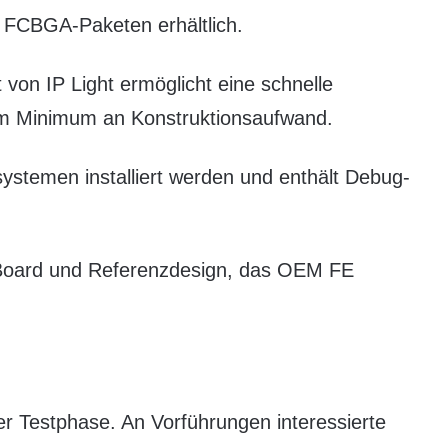
FCBGA-Paketen erhältlich.
on IP Light ermöglicht eine schnelle
nem Minimum an Konstruktionsaufwand.
ystemen installiert werden und enthält Debug-
-Board und Referenzdesign, das OEM FE
er Testphase. An Vorführungen interessierte