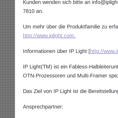
Kunden wenden sich bitte an info@iplig
7810 an.
Um mehr über die Produktfamilie zu erfa
http://www.iplight.com.
Informationen über IP Light [
http://www.i
IP Light(TM) ist ein Fabless-Halbleiteru
OTN-Prozessoren und Multi-Framer spezia
Das Ziel von IP Light ist die Bereitstel
Ansprechpartner: