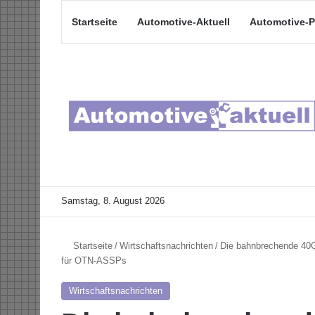
Startseite
Automotive-Aktuell
Automotive-P
Samstag, 8. August 2026
Startseite
/
Wirtschaftsnachrichten
/
Die bahnbrechende 40G
für OTN-ASSPs
Wirtschaftsnachrichten