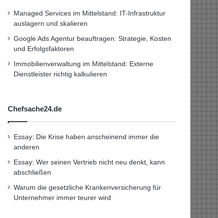
Managed Services im Mittelstand: IT-Infrastruktur
auslagern und skalieren
Google Ads Agentur beauftragen: Strategie, Kosten
und Erfolgsfaktoren
Immobilienverwaltung im Mittelstand: Externe
Dienstleister richtig kalkulieren
Chefsache24.de
Essay: Die Krise haben anscheinend immer die
anderen
Essay: Wer seinen Vertrieb nicht neu denkt, kann
abschließen
Warum die gesetzliche Krankenversicherung für
Unternehmer immer teurer wird