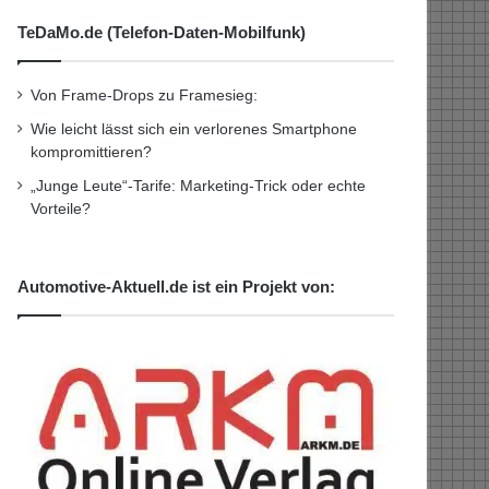
TeDaMo.de (Telefon-Daten-Mobilfunk)
Von Frame-Drops zu Framesieg:
Wie leicht lässt sich ein verlorenes Smartphone
kompromittieren?
„Junge Leute“-Tarife: Marketing-Trick oder echte
Vorteile?
Automotive-Aktuell.de ist ein Projekt von: