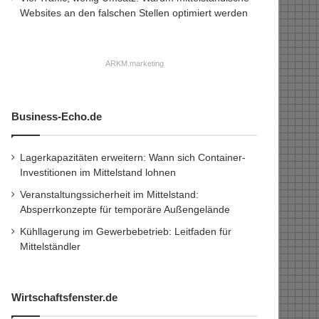
Websites an den falschen Stellen optimiert werden
ARKM.marketing
Business-Echo.de
Lagerkapazitäten erweitern: Wann sich Container-
Investitionen im Mittelstand lohnen
Veranstaltungssicherheit im Mittelstand:
Absperrkonzepte für temporäre Außengelände
Kühllagerung im Gewerbebetrieb: Leitfaden für
Mittelständler
Wirtschaftsfenster.de