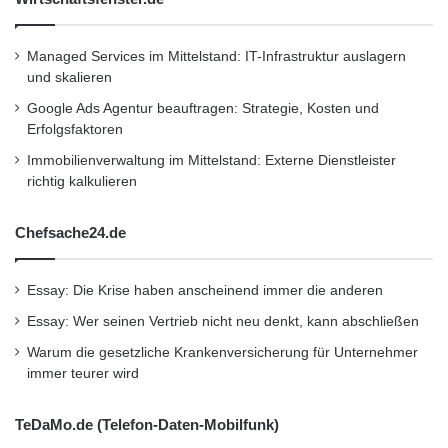
Managed Services im Mittelstand: IT-Infrastruktur auslagern
und skalieren
Google Ads Agentur beauftragen: Strategie, Kosten und
Erfolgsfaktoren
Immobilienverwaltung im Mittelstand: Externe Dienstleister
richtig kalkulieren
Chefsache24.de
Essay: Die Krise haben anscheinend immer die anderen
Essay: Wer seinen Vertrieb nicht neu denkt, kann abschließen
Warum die gesetzliche Krankenversicherung für Unternehmer
immer teurer wird
TeDaMo.de (Telefon-Daten-Mobilfunk)