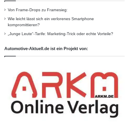
Von Frame-Drops zu Framesieg:
Wie leicht lässt sich ein verlorenes Smartphone
kompromittieren?
„Junge Leute“-Tarife: Marketing-Trick oder echte Vorteile?
Automotive-Aktuell.de ist ein Projekt von: