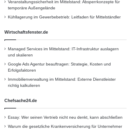
Veranstaltungssicherheit im Mittelstand: Absperrkonzepte für
temporäre Außengelände
Kühllagerung im Gewerbebetrieb: Leitfaden für Mittelständler
Wirtschaftsfenster.de
Managed Services im Mittelstand: IT-Infrastruktur auslagern
und skalieren
Google Ads Agentur beauftragen: Strategie, Kosten und
Erfolgsfaktoren
Immobilienverwaltung im Mittelstand: Externe Dienstleister
richtig kalkulieren
Chefsache24.de
Essay: Wer seinen Vertrieb nicht neu denkt, kann abschließen
Warum die gesetzliche Krankenversicherung für Unternehmer