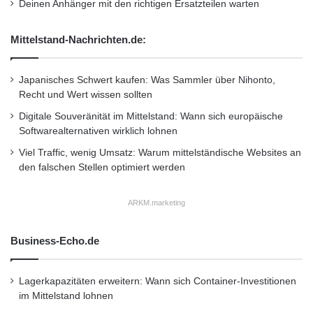
Deinen Anhänger mit den richtigen Ersatzteilen warten
Mittelstand-Nachrichten.de:
Japanisches Schwert kaufen: Was Sammler über Nihonto,
Recht und Wert wissen sollten
Digitale Souveränität im Mittelstand: Wann sich europäische
Softwarealternativen wirklich lohnen
Viel Traffic, wenig Umsatz: Warum mittelständische Websites an
den falschen Stellen optimiert werden
ARKM.marketing
Business-Echo.de
Lagerkapazitäten erweitern: Wann sich Container-Investitionen
im Mittelstand lohnen