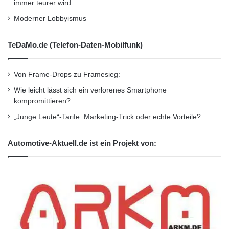
immer teurer wird
Moderner Lobbyismus
TeDaMo.de (Telefon-Daten-Mobilfunk)
Von Frame-Drops zu Framesieg:
Wie leicht lässt sich ein verlorenes Smartphone
kompromittieren?
„Junge Leute“-Tarife: Marketing-Trick oder echte Vorteile?
Automotive-Aktuell.de ist ein Projekt von: