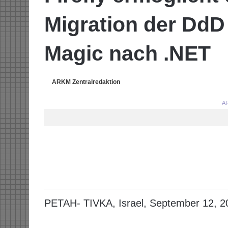
Migration der DdD
Magic nach .NET
ARKM Zentralredaktion
AR
PETAH- TIVKA, Israel, September 12, 2