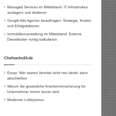
Managed Services im Mittelstand: IT-Infrastruktur
auslagern und skalieren
Google Ads Agentur beauftragen: Strategie, Kosten
und Erfolgsfaktoren
Immobilienverwaltung im Mittelstand: Externe
Dienstleister richtig kalkulieren
Chefsache24.de
Essay: Wer seinen Vertrieb nicht neu denkt, kann
abschließen
Warum die gesetzliche Krankenversicherung für
Unternehmer immer teurer wird
Moderner Lobbyismus