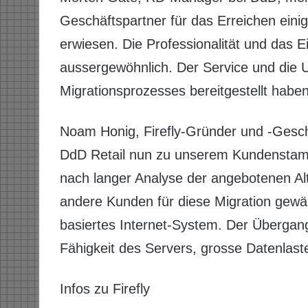
Geschäftspartner für das Erreichen eini
erwiesen. Die Professionalität und das 
aussergewöhnlich. Der Service und die U
Migrationsprozesses bereitgestellt haben
Noam Honig, Firefly-Gründer und -Geschä
DdD Retail nun zu unserem Kundenstam
nach langer Analyse der angebotenen Alt
andere Kunden für diese Migration gewähl
basiertes Internet-System. Der Übergang
Fähigkeit des Servers, grosse Datenlaste
Infos zu Firefly