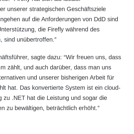
ger unserer strategischen Geschäftsziele
Eingehen auf die Anforderungen von DdD sind
nterstützung, die Firefly während des
, sind unübertroffen.”
ftsführer, sagte dazu: “Wir freuen uns, dass
m zählt, und auch darüber, dass man uns
ernativen und unserer bisherigen Arbeit für
t hat. Das konvertierte System ist ein cloud-
 zu .NET hat die Leistung und sogar die
n zu bewältigen, beträchtlich erhöht.”