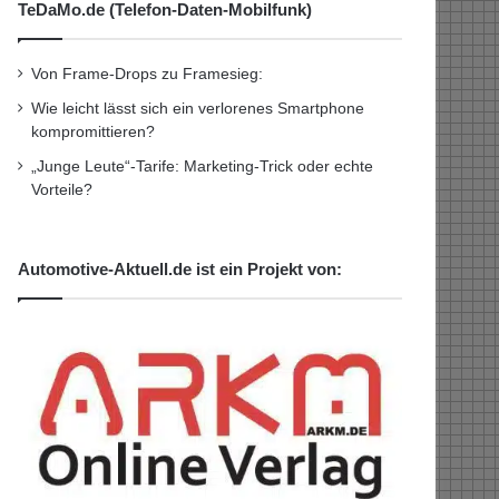
TeDaMo.de (Telefon-Daten-Mobilfunk)
Von Frame-Drops zu Framesieg:
Wie leicht lässt sich ein verlorenes Smartphone
kompromittieren?
„Junge Leute“-Tarife: Marketing-Trick oder echte
Vorteile?
Automotive-Aktuell.de ist ein Projekt von: