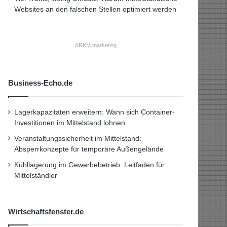
Websites an den falschen Stellen optimiert werden
ARKM.marketing
Business-Echo.de
Lagerkapazitäten erweitern: Wann sich Container-
Investitionen im Mittelstand lohnen
Veranstaltungssicherheit im Mittelstand:
Absperrkonzepte für temporäre Außengelände
Kühllagerung im Gewerbebetrieb: Leitfaden für
Mittelständler
Wirtschaftsfenster.de