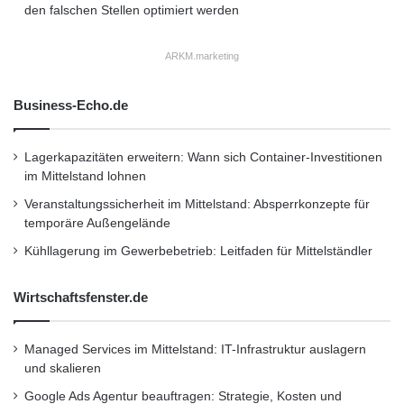
den falschen Stellen optimiert werden
ARKM.marketing
Business-Echo.de
Lagerkapazitäten erweitern: Wann sich Container-Investitionen
im Mittelstand lohnen
Veranstaltungssicherheit im Mittelstand: Absperrkonzepte für
temporäre Außengelände
Kühllagerung im Gewerbebetrieb: Leitfaden für Mittelständler
Wirtschaftsfenster.de
Managed Services im Mittelstand: IT-Infrastruktur auslagern
und skalieren
Google Ads Agentur beauftragen: Strategie, Kosten und