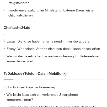
Erfolgsfaktoren
Immobilienverwaltung im Mittelstand: Externe Dienstleister
richtig kalkulieren
Chefsache24.de
Essay: Die Krise haben anscheinend immer die anderen
Essay: Wer seinen Vertrieb nicht neu denkt, kann abschließen
Warum die gesetzliche Krankenversicherung für Unternehmer
immer teurer wird
TeDaMo.de (Telefon-Daten-Mobilfunk)
Von Frame-Drops zu Framesieg:
Wie leicht lässt sich ein verlorenes Smartphone
kompromittieren?