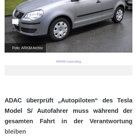
Foto: ARKM Archiv
ARKM.marketing
ADAC überprüft „Autopiloten“ des Tesla
Model S/ Autofahrer muss während der
gesamten Fahrt in der Verantwortung
bleiben