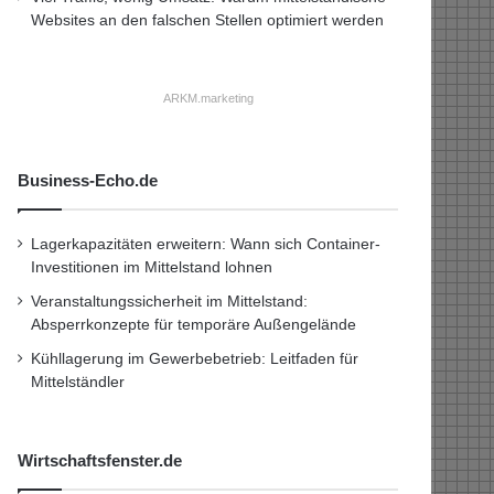
Websites an den falschen Stellen optimiert werden
ARKM.marketing
Business-Echo.de
Lagerkapazitäten erweitern: Wann sich Container-
Investitionen im Mittelstand lohnen
Veranstaltungssicherheit im Mittelstand:
Absperrkonzepte für temporäre Außengelände
Kühllagerung im Gewerbebetrieb: Leitfaden für
Mittelständler
Wirtschaftsfenster.de