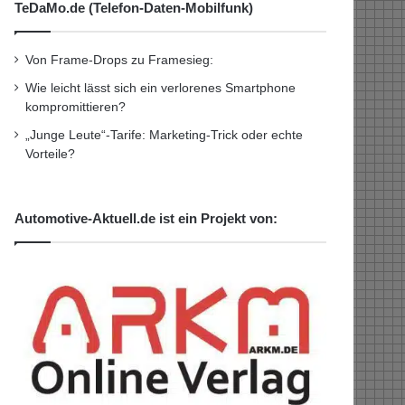
TeDaMo.de (Telefon-Daten-Mobilfunk)
Von Frame-Drops zu Framesieg:
Wie leicht lässt sich ein verlorenes Smartphone
kompromittieren?
„Junge Leute“-Tarife: Marketing-Trick oder echte
Vorteile?
Automotive-Aktuell.de ist ein Projekt von: