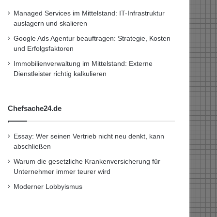
Managed Services im Mittelstand: IT-Infrastruktur
auslagern und skalieren
Google Ads Agentur beauftragen: Strategie, Kosten
und Erfolgsfaktoren
Immobilienverwaltung im Mittelstand: Externe
Dienstleister richtig kalkulieren
Chefsache24.de
Essay: Wer seinen Vertrieb nicht neu denkt, kann
abschließen
Warum die gesetzliche Krankenversicherung für
Unternehmer immer teurer wird
Moderner Lobbyismus