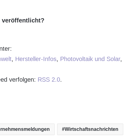
veröffentlicht?
nter:
welt
,
Hersteller-Infos
,
Photovoltaik und Solar
,
ed verfolgen:
RSS 2.0
.
ernehmensmeldungen
Wirtschaftsnachrichten