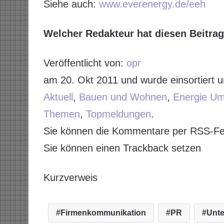
Siehe auch:
www.everenergy.de/eeh
Welcher Redakteur hat diesen Beitrag 
Veröffentlicht von:
opr
am 20. Okt 2011 und wurde einsortiert u
Aktuell
,
Bauen und Wohnen
,
Energie Um
Themen
,
Topmeldungen
.
Sie können die Kommentare per RSS-Fe
Sie können einen Trackback setzen
Kurzverweis
Firmenkommunikation
PR
Unt