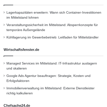
Lagerkapazitäten erweitern: Wann sich Container-Investitionen
im Mittelstand lohnen
Veranstaltungssicherheit im Mittelstand: Absperrkonzepte für
temporäre Außengelände
Kühllagerung im Gewerbebetrieb: Leitfaden für Mittelständler
Wirtschaftsfenster.de
Managed Services im Mittelstand: IT-Infrastruktur auslagern
und skalieren
Google Ads Agentur beauftragen: Strategie, Kosten und
Erfolgsfaktoren
Immobilienverwaltung im Mittelstand: Externe Dienstleister
richtig kalkulieren
Chefsache24.de