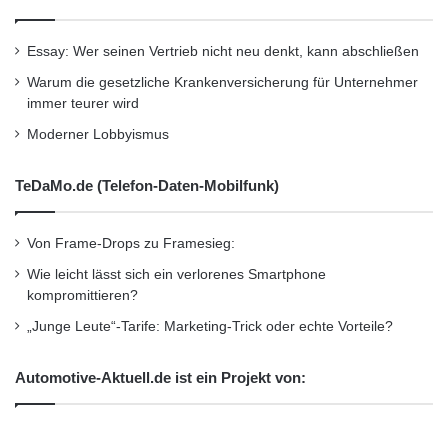
Essay: Wer seinen Vertrieb nicht neu denkt, kann abschließen
Warum die gesetzliche Krankenversicherung für Unternehmer
immer teurer wird
Moderner Lobbyismus
TeDaMo.de (Telefon-Daten-Mobilfunk)
Von Frame-Drops zu Framesieg:
Wie leicht lässt sich ein verlorenes Smartphone
kompromittieren?
„Junge Leute“-Tarife: Marketing-Trick oder echte Vorteile?
Automotive-Aktuell.de ist ein Projekt von: