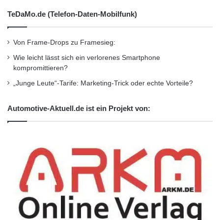
TeDaMo.de (Telefon-Daten-Mobilfunk)
Von Frame-Drops zu Framesieg:
Wie leicht lässt sich ein verlorenes Smartphone
kompromittieren?
„Junge Leute“-Tarife: Marketing-Trick oder echte Vorteile?
Automotive-Aktuell.de ist ein Projekt von: