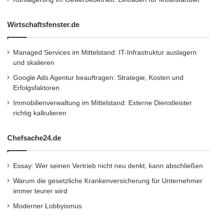
Wirtschaftsfenster.de
Managed Services im Mittelstand: IT-Infrastruktur auslagern
und skalieren
Google Ads Agentur beauftragen: Strategie, Kosten und
Erfolgsfaktoren
Immobilienverwaltung im Mittelstand: Externe Dienstleister
richtig kalkulieren
Chefsache24.de
Essay: Wer seinen Vertrieb nicht neu denkt, kann abschließen
Warum die gesetzliche Krankenversicherung für Unternehmer
immer teurer wird
Moderner Lobbyismus