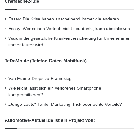
Chefsache24.de
Essay: Die Krise haben anscheinend immer die anderen
Essay: Wer seinen Vertrieb nicht neu denkt, kann abschließen
Warum die gesetzliche Krankenversicherung für Unternehmer
immer teurer wird
TeDaMo.de (Telefon-Daten-Mobilfunk)
Von Frame-Drops zu Framesieg:
Wie leicht lässt sich ein verlorenes Smartphone
kompromittieren?
„Junge Leute“-Tarife: Marketing-Trick oder echte Vorteile?
Automotive-Aktuell.de ist ein Projekt von: