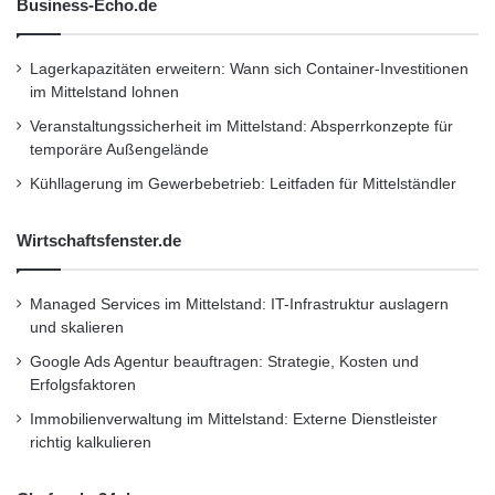
Business-Echo.de
Lagerkapazitäten erweitern: Wann sich Container-Investitionen
im Mittelstand lohnen
Veranstaltungssicherheit im Mittelstand: Absperrkonzepte für
temporäre Außengelände
Kühllagerung im Gewerbebetrieb: Leitfaden für Mittelständler
Wirtschaftsfenster.de
Managed Services im Mittelstand: IT-Infrastruktur auslagern
und skalieren
Google Ads Agentur beauftragen: Strategie, Kosten und
Erfolgsfaktoren
Immobilienverwaltung im Mittelstand: Externe Dienstleister
richtig kalkulieren