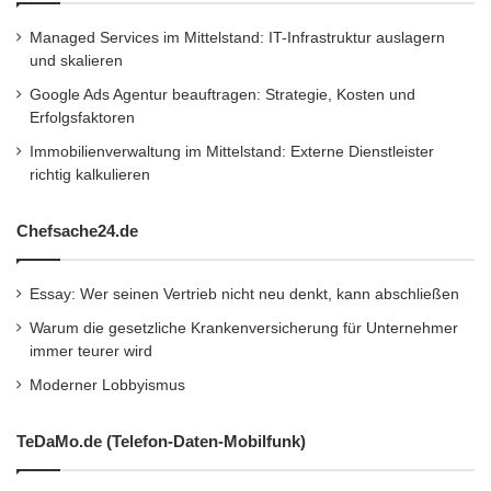
Managed Services im Mittelstand: IT-Infrastruktur auslagern
und skalieren
Google Ads Agentur beauftragen: Strategie, Kosten und
Erfolgsfaktoren
Immobilienverwaltung im Mittelstand: Externe Dienstleister
richtig kalkulieren
Chefsache24.de
Essay: Wer seinen Vertrieb nicht neu denkt, kann abschließen
Warum die gesetzliche Krankenversicherung für Unternehmer
immer teurer wird
Moderner Lobbyismus
TeDaMo.de (Telefon-Daten-Mobilfunk)