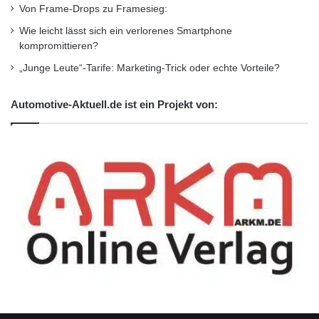
Von Frame-Drops zu Framesieg:
Wie leicht lässt sich ein verlorenes Smartphone
kompromittieren?
„Junge Leute“-Tarife: Marketing-Trick oder echte Vorteile?
Automotive-Aktuell.de ist ein Projekt von: