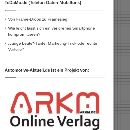
TeDaMo.de (Telefon-Daten-Mobilfunk)
Von Frame-Drops zu Framesieg:
Wie leicht lässt sich ein verlorenes Smartphone
kompromittieren?
„Junge Leute“-Tarife: Marketing-Trick oder echte
Vorteile?
Automotive-Aktuell.de ist ein Projekt von: