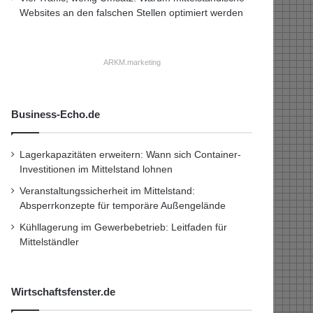
Websites an den falschen Stellen optimiert werden
ARKM.marketing
Business-Echo.de
Lagerkapazitäten erweitern: Wann sich Container-
Investitionen im Mittelstand lohnen
Veranstaltungssicherheit im Mittelstand:
Absperrkonzepte für temporäre Außengelände
Kühllagerung im Gewerbebetrieb: Leitfaden für
Mittelständler
Wirtschaftsfenster.de