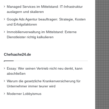
Managed Services im Mittelstand: IT-Infrastruktur
auslagern und skalieren
Google Ads Agentur beauftragen: Strategie, Kosten
und Erfolgsfaktoren
Immobilienverwaltung im Mittelstand: Externe
Dienstleister richtig kalkulieren
Chefsache24.de
Essay: Wer seinen Vertrieb nicht neu denkt, kann
abschließen
Warum die gesetzliche Krankenversicherung für
Unternehmer immer teurer wird
Moderner Lobbyismus