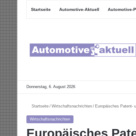
Startseite
Automotive-Aktuell
Automotive-P
Donnerstag, 6. August 2026
Startseite
/
Wirtschaftsnachrichten
/
Europäisches Patent- u
Wirtschaftsnachrichten
Europäisches Pate