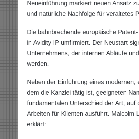
Neueinführung markiert neuen Ansatz zu 
und natürliche Nachfolge für veraltetes 
Die bahnbrechende europäische Patent
in Avidity IP umfirmiert. Der Neustart s
Unternehmens, der internen Abläufe und 
werden.
Neben der Einführung eines modernen, e
dem die Kanzlei tätig ist, geeigneten Na
fundamentalen Unterschied der Art, auf di
Arbeiten für Klienten ausführt. Malcolm 
erklärt: