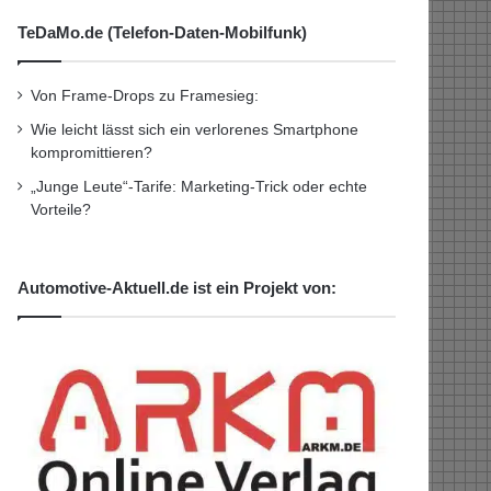
TeDaMo.de (Telefon-Daten-Mobilfunk)
Von Frame-Drops zu Framesieg:
Wie leicht lässt sich ein verlorenes Smartphone
kompromittieren?
„Junge Leute“-Tarife: Marketing-Trick oder echte
Vorteile?
Automotive-Aktuell.de ist ein Projekt von: