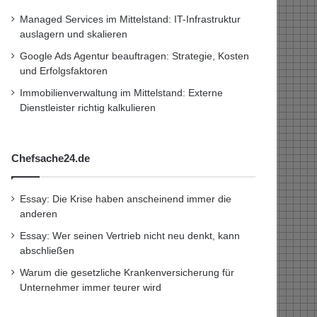
Managed Services im Mittelstand: IT-Infrastruktur
auslagern und skalieren
Google Ads Agentur beauftragen: Strategie, Kosten
und Erfolgsfaktoren
Immobilienverwaltung im Mittelstand: Externe
Dienstleister richtig kalkulieren
Chefsache24.de
Essay: Die Krise haben anscheinend immer die
anderen
Essay: Wer seinen Vertrieb nicht neu denkt, kann
abschließen
Warum die gesetzliche Krankenversicherung für
Unternehmer immer teurer wird