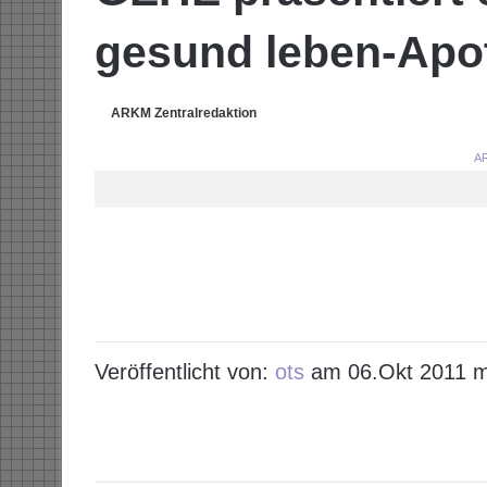
gesund leben-Apo
ARKM Zentralredaktion
AR
Veröffentlicht von:
ots
am 06.Okt 2011 m