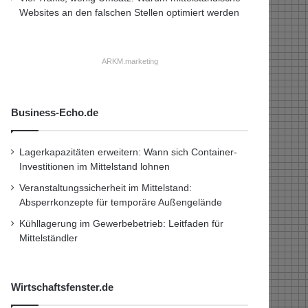
Websites an den falschen Stellen optimiert werden
ARKM.marketing
Business-Echo.de
Lagerkapazitäten erweitern: Wann sich Container-
Investitionen im Mittelstand lohnen
Veranstaltungssicherheit im Mittelstand:
Absperrkonzepte für temporäre Außengelände
Kühllagerung im Gewerbebetrieb: Leitfaden für
Mittelständler
Wirtschaftsfenster.de