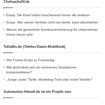
Chefsache24.de
Essay: Die Krise haben anscheinend immer die anderen
Essay: Wer seinen Vertrieb nicht neu denkt, kann abschließen
Warum die gesetzliche Krankenversicherung für Unternehmer
immer teurer wird
TeDaMo.de (Telefon-Daten-Mobilfunk)
Von Frame-Drops zu Framesieg:
Wie leicht lässt sich ein verlorenes Smartphone
kompromittieren?
„Junge Leute“-Tarife: Marketing-Trick oder echte Vorteile?
Automotive-Aktuell.de ist ein Projekt von: