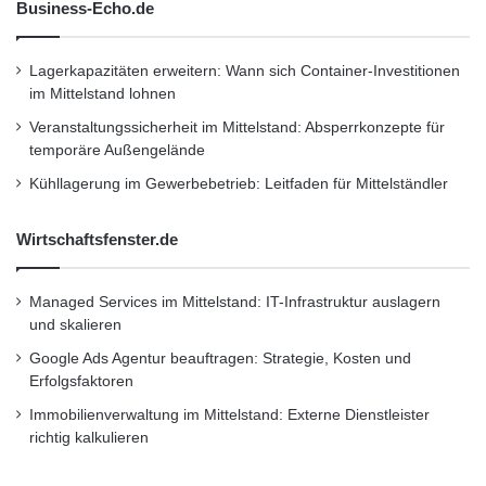
Business-Echo.de
Lagerkapazitäten erweitern: Wann sich Container-Investitionen
im Mittelstand lohnen
Veranstaltungssicherheit im Mittelstand: Absperrkonzepte für
temporäre Außengelände
Kühllagerung im Gewerbebetrieb: Leitfaden für Mittelständler
Wirtschaftsfenster.de
Managed Services im Mittelstand: IT-Infrastruktur auslagern
und skalieren
Google Ads Agentur beauftragen: Strategie, Kosten und
Erfolgsfaktoren
Immobilienverwaltung im Mittelstand: Externe Dienstleister
richtig kalkulieren