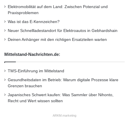
Elektromobilität auf dem Land: Zwischen Potenzial und
Praxisproblemen
Was ist das E-Kennzeichen?
Neuer Schnellladestandort für Elektroautos in Gebhardshain
Deinen Anhänger mit den richtigen Ersatzteilen warten
Mittelstand-Nachrichten.de:
TMS-Einführung im Mittelstand
Gesundheitsdaten im Betrieb: Warum digitale Prozesse klare
Grenzen brauchen
Japanisches Schwert kaufen: Was Sammler über Nihonto,
Recht und Wert wissen sollten
ARKM.marketing