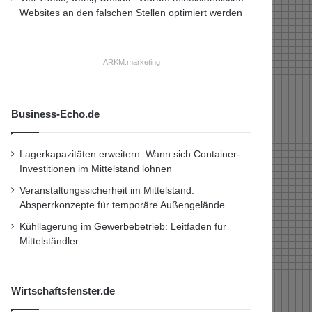
Websites an den falschen Stellen optimiert werden
ARKM.marketing
Business-Echo.de
Lagerkapazitäten erweitern: Wann sich Container-
Investitionen im Mittelstand lohnen
Veranstaltungssicherheit im Mittelstand:
Absperrkonzepte für temporäre Außengelände
Kühllagerung im Gewerbebetrieb: Leitfaden für
Mittelständler
Wirtschaftsfenster.de