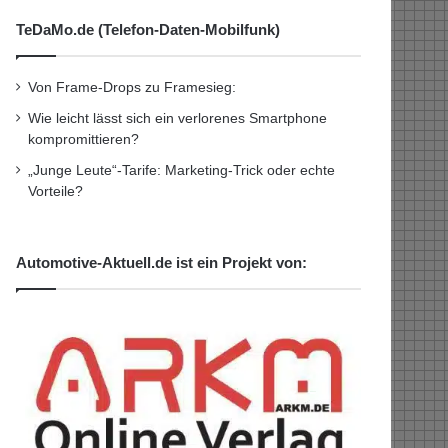
TeDaMo.de (Telefon-Daten-Mobilfunk)
Von Frame-Drops zu Framesieg:
Wie leicht lässt sich ein verlorenes Smartphone
kompromittieren?
„Junge Leute“-Tarife: Marketing-Trick oder echte
Vorteile?
Automotive-Aktuell.de ist ein Projekt von: