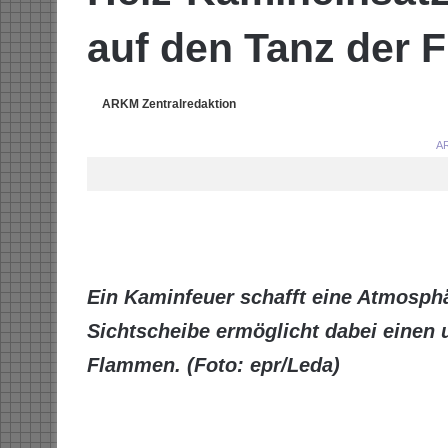
auf den Tanz der
ARKM Zentralredaktion
AR
Ein Kaminfeuer schafft eine Atmosphär
Sichtscheibe ermöglicht dabei einen 
Flammen. (Foto: epr/Leda)