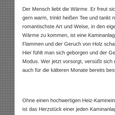
Der Mensch liebt die Wärme. Er freut si
gern warm, trinkt heißen Tee und tankt 
romantischste Art und Weise, in den ei
Wärme zu kommen, ist eine Kaminanlage
Flammen und der Geruch von Holz schaff
Hier fühlt man sich geborgen und der Ge
Modus. Wer jetzt vorsorgt, versüßt sich
auch für die kälteren Monate bereits bes
Ohne einen hochwertigen Heiz-Kamineins
ist das Herzstück einer jeden Kaminan