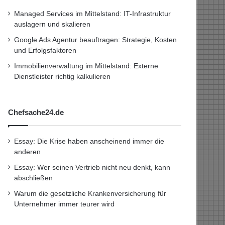
Managed Services im Mittelstand: IT-Infrastruktur
auslagern und skalieren
Google Ads Agentur beauftragen: Strategie, Kosten
und Erfolgsfaktoren
Immobilienverwaltung im Mittelstand: Externe
Dienstleister richtig kalkulieren
Chefsache24.de
Essay: Die Krise haben anscheinend immer die
anderen
Essay: Wer seinen Vertrieb nicht neu denkt, kann
abschließen
Warum die gesetzliche Krankenversicherung für
Unternehmer immer teurer wird