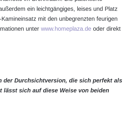
ußerdem ein leichtgängiges, leises und Platz
iz-Kamineinsatz mit den unbegrenzten feurigen
ormationen unter
www.homeplaza.de
oder direkt
 der Durchsichtversion, die sich perfekt als
t lässt sich auf diese Weise von beiden