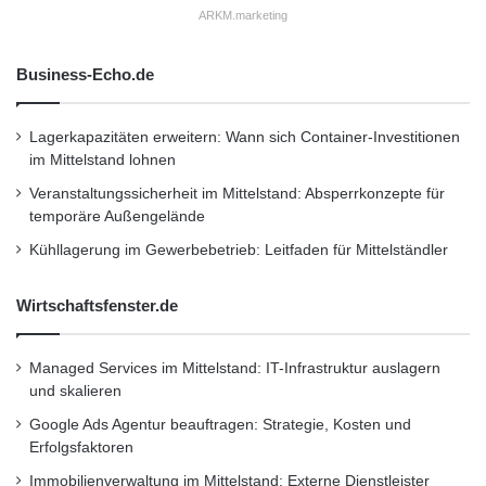
unmittelbar auf die im Juli 2011 unterzeichnete
ARKM.marketing
Vereinbarung zwischen IGT und EZ Pay(R).
Business-Echo.de
Nach Abschluss wird IGT in der Lage sein,
eine robuste Systemlösung anzubieten, die
Lagerkapazitäten erweitern: Wann sich Container-Investitionen
das Erlebnis von Betreibern und Spielern
im Mittelstand lohnen
Veranstaltungssicherheit im Mittelstand: Absperrkonzepte für
gleichermassen steigert.
temporäre Außengelände
Kühllagerung im Gewerbebetrieb: Leitfaden für Mittelständler
Über IGT
Wirtschaftsfenster.de
International Game Technology ist ein
Weltführer für Design, Entwicklung und
Managed Services im Mittelstand: IT-Infrastruktur auslagern
und skalieren
Herstellung von Spielautomaten und
Google Ads Agentur beauftragen: Strategie, Kosten und
Systemprodukten sowie Lösungen für Online-
Erfolgsfaktoren
und Mobilspiele auf regulierten Märkten.
Immobilienverwaltung im Mittelstand: Externe Dienstleister