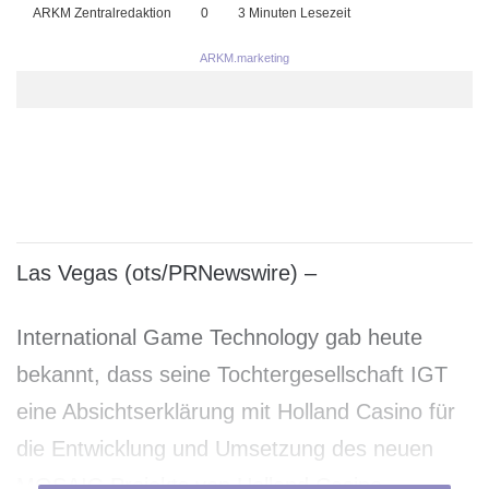
ARKM Zentralredaktion
0
3 Minuten Lesezeit
ARKM.marketing
Las Vegas (ots/PRNewswire) –
International Game Technology gab heute
bekannt, dass seine Tochtergesellschaft IGT
eine Absichtserklärung mit Holland Casino für
die Entwicklung und Umsetzung des neuen
MOSAIC-Projekts von Holland Casino