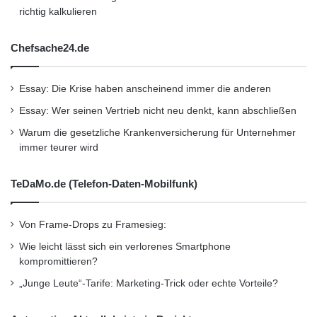
richtig kalkulieren
Weitergehende Information über IGT ist unter
http://www.IGT.com
erhältlich oder folgen Sie
Chefsache24.de
IGT auf Twitter unter @IGTNews
[
http://www.twitter.com/igtnews
] oder auf
Essay: Die Krise haben anscheinend immer die anderen
Essay: Wer seinen Vertrieb nicht neu denkt, kann abschließen
Facebook unter
http://www.facebook.com/IGT.
Warum die gesetzliche Krankenversicherung für Unternehmer
immer teurer wird
Über Holland Casino
TeDaMo.de (Telefon-Daten-Mobilfunk)
Mehr als 5,5 Millionen Gäste besuchen jährlich
eine der vierzehn Spielbanken von Holland
Von Frame-Drops zu Framesieg:
Casino. Holland Casino bietet eine einzigartige
Wie leicht lässt sich ein verlorenes Smartphone
kompromittieren?
Kombination von Spielen und Spass in einer
„Junge Leute“-Tarife: Marketing-Trick oder echte Vorteile?
sicheren und vertraulichen Umgebung. Holland