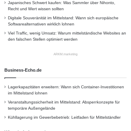
Japanisches Schwert kaufen: Was Sammler über Nihonto,
Recht und Wert wissen sollten
Digitale Souveränität im Mittelstand: Wann sich europäische
Softwarealternativen wirklich lohnen
Viel Traffic, wenig Umsatz: Warum mittelständische Websites an
den falschen Stellen optimiert werden
ARKM.marketing
Business-Echo.de
Lagerkapazitäten erweitern: Wann sich Container-Investitionen
im Mittelstand lohnen
Veranstaltungssicherheit im Mittelstand: Absperrkonzepte für
temporäre Außengelände
Kühllagerung im Gewerbebetrieb: Leitfaden für Mittelständler