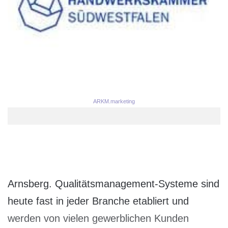
ARKM.marketing
Arnsberg. Qualitätsmanagement-Systeme sind
heute fast in jeder Branche etabliert und
werden von vielen gewerblichen Kunden