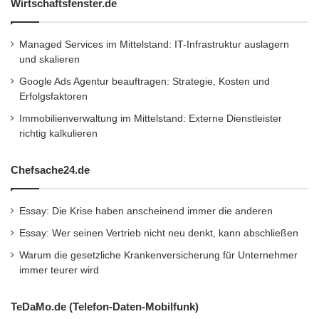
Wirtschaftsfenster.de
Managed Services im Mittelstand: IT-Infrastruktur auslagern
und skalieren
Google Ads Agentur beauftragen: Strategie, Kosten und
Erfolgsfaktoren
Immobilienverwaltung im Mittelstand: Externe Dienstleister
richtig kalkulieren
Chefsache24.de
Essay: Die Krise haben anscheinend immer die anderen
Essay: Wer seinen Vertrieb nicht neu denkt, kann abschließen
Warum die gesetzliche Krankenversicherung für Unternehmer
immer teurer wird
TeDaMo.de (Telefon-Daten-Mobilfunk)