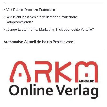
Von Frame-Drops zu Framesieg:
Wie leicht lässt sich ein verlorenes Smartphone
kompromittieren?
„Junge Leute“-Tarife: Marketing-Trick oder echte Vorteile?
Automotive-Aktuell.de ist ein Projekt von: