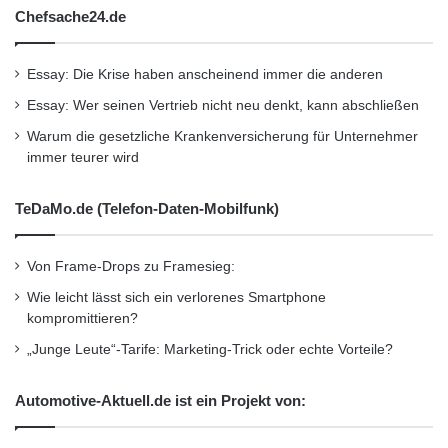
Chefsache24.de
Essay: Die Krise haben anscheinend immer die anderen
Essay: Wer seinen Vertrieb nicht neu denkt, kann abschließen
Warum die gesetzliche Krankenversicherung für Unternehmer
immer teurer wird
TeDaMo.de (Telefon-Daten-Mobilfunk)
Von Frame-Drops zu Framesieg:
Wie leicht lässt sich ein verlorenes Smartphone
kompromittieren?
„Junge Leute“-Tarife: Marketing-Trick oder echte Vorteile?
Automotive-Aktuell.de ist ein Projekt von: