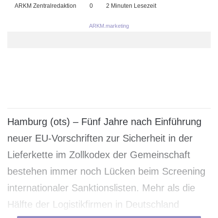
ARKM Zentralredaktion
0
2 Minuten Lesezeit
ARKM.marketing
Hamburg (ots) – Fünf Jahre nach Einführung
neuer EU-Vorschriften zur Sicherheit in der
Lieferkette im Zollkodex der Gemeinschaft
bestehen immer noch Lücken beim Screening
internationaler Sanktionslisten. Mehr als die
Hälfte der Logistikfirmen in Deutschland