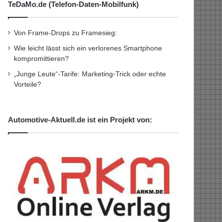
TeDaMo.de (Telefon-Daten-Mobilfunk)
Von Frame-Drops zu Framesieg:
Wie leicht lässt sich ein verlorenes Smartphone
kompromittieren?
„Junge Leute“-Tarife: Marketing-Trick oder echte
Vorteile?
Automotive-Aktuell.de ist ein Projekt von: