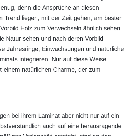
genug, denn die Ansprüche an diesen
im Trend liegen, mit der Zeit gehen, am besten
orbild Holz zum Verwechseln ähnlich sehen.
ie Natur sehen und nach deren Vorbild
se Jahresringe, Einwachsungen und natürliche
minats integrieren. Nur auf diese Weise
t einem natürlichen Charme, der zum
en bei ihrem Laminat aber nicht nur auf ein
bstverständlich auch auf eine herausragende