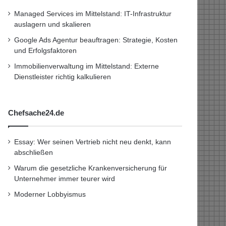
Managed Services im Mittelstand: IT-Infrastruktur
auslagern und skalieren
Google Ads Agentur beauftragen: Strategie, Kosten
und Erfolgsfaktoren
Immobilienverwaltung im Mittelstand: Externe
Dienstleister richtig kalkulieren
Chefsache24.de
Essay: Wer seinen Vertrieb nicht neu denkt, kann
abschließen
Warum die gesetzliche Krankenversicherung für
Unternehmer immer teurer wird
Moderner Lobbyismus