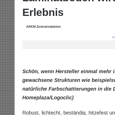
Erlebnis
ARKM Zentralredaktion
AR
Schön, wenn Hersteller einmal mehr i
gewachsene Strukturen wie beispiel
natürliche Farbschattierungen in die 
Homeplaza/Logoclic)
Robust, lichtecht, beständig, hitzefest u