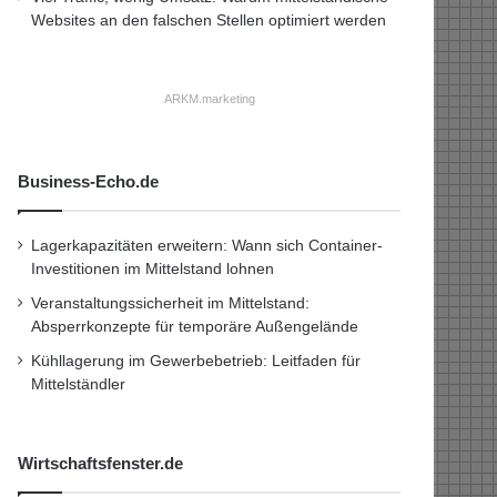
Websites an den falschen Stellen optimiert werden
ARKM.marketing
Business-Echo.de
Lagerkapazitäten erweitern: Wann sich Container-
Investitionen im Mittelstand lohnen
Veranstaltungssicherheit im Mittelstand:
Absperrkonzepte für temporäre Außengelände
Kühllagerung im Gewerbebetrieb: Leitfaden für
Mittelständler
Wirtschaftsfenster.de