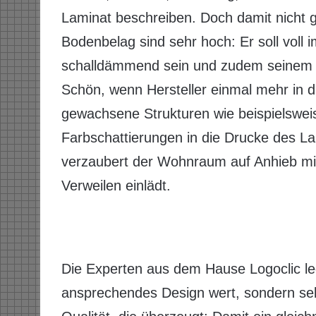
Laminat beschreiben. Doch damit nicht 
Bodenbelag sind sehr hoch: Er soll voll 
schalldämmend sein und zudem seinem V
Schön, wenn Hersteller einmal mehr in d
gewachsene Strukturen wie beispielswei
Farbschattierungen in die Drucke des La
verzaubert der Wohnraum auf Anhieb mi
Verweilen einlädt.
Die Experten aus dem Hause Logoclic leg
ansprechendes Design wert, sondern sel