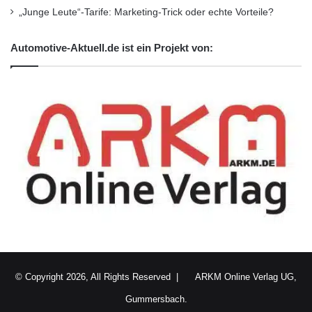
„Junge Leute“-Tarife: Marketing-Trick oder echte Vorteile?
Automotive-Aktuell.de ist ein Projekt von:
© Copyright 2026, All Rights Reserved |
ARKM Online Verlag UG,
Gummersbach.