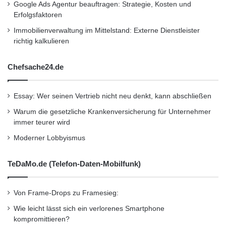
Google Ads Agentur beauftragen: Strategie, Kosten und
Erfolgsfaktoren
Immobilienverwaltung im Mittelstand: Externe Dienstleister
richtig kalkulieren
Chefsache24.de
Essay: Wer seinen Vertrieb nicht neu denkt, kann abschließen
Warum die gesetzliche Krankenversicherung für Unternehmer
immer teurer wird
Moderner Lobbyismus
TeDaMo.de (Telefon-Daten-Mobilfunk)
Von Frame-Drops zu Framesieg:
Wie leicht lässt sich ein verlorenes Smartphone
kompromittieren?