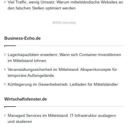
Viel Traffic, wenig Umsatz: Warum mittelständische Websites an
den falschen Stellen optimiert werden
ARKM.marketing
Business-Echo.de
Lagerkapazitäten erweitern: Wann sich Container-Investitionen
im Mittelstand lohnen
Veranstaltungssicherheit im Mittelstand: Absperrkonzepte für
temporäre Außengelände
Kühllagerung im Gewerbebetrieb: Leitfaden für Mittelständler
Wirtschaftsfenster.de
Managed Services im Mittelstand: IT-Infrastruktur auslagern
und skalieren