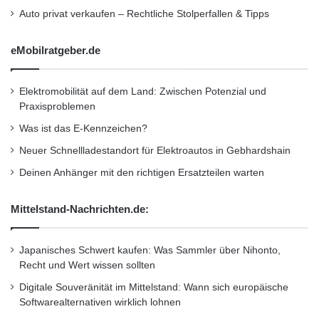
Auto privat verkaufen – Rechtliche Stolperfallen & Tipps
eMobilratgeber.de
Elektromobilität auf dem Land: Zwischen Potenzial und
Praxisproblemen
Was ist das E-Kennzeichen?
Neuer Schnellladestandort für Elektroautos in Gebhardshain
Deinen Anhänger mit den richtigen Ersatzteilen warten
Mittelstand-Nachrichten.de:
Japanisches Schwert kaufen: Was Sammler über Nihonto,
Recht und Wert wissen sollten
Digitale Souveränität im Mittelstand: Wann sich europäische
Softwarealternativen wirklich lohnen