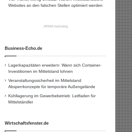
Websites an den falschen Stellen optimiert werden
ARKM.marketing
Business-Echo.de
Lagerkapazitäten erweitern: Wann sich Container-
Investitionen im Mittelstand lohnen
Veranstaltungssicherheit im Mittelstand:
Absperrkonzepte für temporäre Außengelände
Kühllagerung im Gewerbebetrieb: Leitfaden für
Mittelständler
Wirtschaftsfenster.de