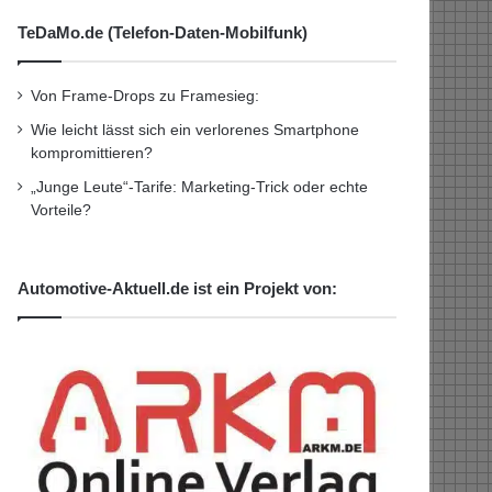
TeDaMo.de (Telefon-Daten-Mobilfunk)
Von Frame-Drops zu Framesieg:
Wie leicht lässt sich ein verlorenes Smartphone
kompromittieren?
„Junge Leute“-Tarife: Marketing-Trick oder echte
Vorteile?
Automotive-Aktuell.de ist ein Projekt von: