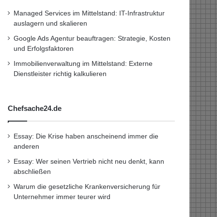
Managed Services im Mittelstand: IT-Infrastruktur
auslagern und skalieren
Google Ads Agentur beauftragen: Strategie, Kosten
und Erfolgsfaktoren
Immobilienverwaltung im Mittelstand: Externe
Dienstleister richtig kalkulieren
Chefsache24.de
Essay: Die Krise haben anscheinend immer die
anderen
Essay: Wer seinen Vertrieb nicht neu denkt, kann
abschließen
Warum die gesetzliche Krankenversicherung für
Unternehmer immer teurer wird