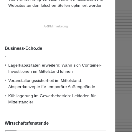
Websites an den falschen Stellen optimiert werden
ARKM.marketing
Business-Echo.de
Lagerkapazitäten erweitern: Wann sich Container-
Investitionen im Mittelstand lohnen
Veranstaltungssicherheit im Mittelstand:
Absperrkonzepte für temporäre Außengelände
Kühllagerung im Gewerbebetrieb: Leitfaden für
Mittelständler
Wirtschaftsfenster.de