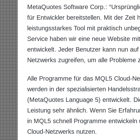
MetaQuotes Software Corp.: “Ursprüngli
für Entwickler bereitstellen. Mit der Zeit
leistungsstarkes Tool mit praktisch unbeg
Service haben wir eine neue Website 
entwickelt. Jeder Benutzer kann nun au
Netzwerks zugreifen, um alle Probleme 
Alle Programme für das MQL5 Cloud-Ne
werden in der spezialisierten Handelss
(MetaQuotes Language 5) entwickelt. Di
Leistung sehr ähnlich. Wenn Sie Erfahr
in MQL5 schnell Programme entwickeln
Cloud-Netzwerks nutzen.