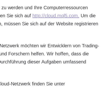
 zu werden und Ihre Computerressourcen
en Sie sich auf
http://cloud.mql5.com.
Um die
 müssen Sie sich auf der Website registrieren
Netzwerk möchten wir Entwicklern von Trading-
nd Forschern helfen. Wir hoffen, dass die
Durchführung dieser Aufgaben umfassend
oud-Netzwerk finden Sie unter