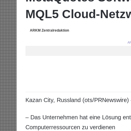
MQL5 Cloud-Netz
ARKM Zentralredaktion
AR
Kazan City, Russland (ots/PRNewswire)
– Das Unternehmen hat eine Lösung entwi
Computerressourcen zu verdienen