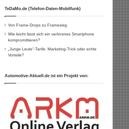
TeDaMo.de (Telefon-Daten-Mobilfunk)
Von Frame-Drops zu Framesieg:
Wie leicht lässt sich ein verlorenes Smartphone
kompromittieren?
„Junge Leute“-Tarife: Marketing-Trick oder echte
Vorteile?
Automotive-Aktuell.de ist ein Projekt von: