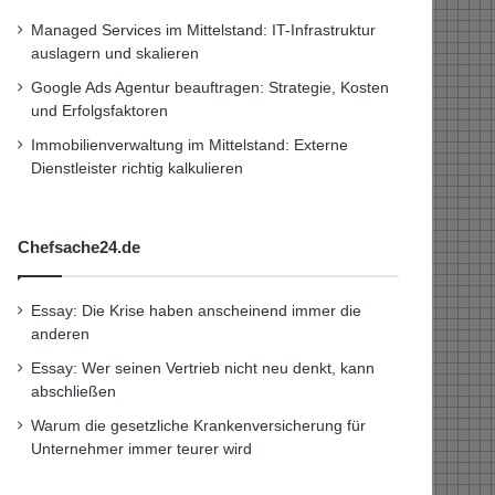
Managed Services im Mittelstand: IT-Infrastruktur
auslagern und skalieren
Google Ads Agentur beauftragen: Strategie, Kosten
und Erfolgsfaktoren
Immobilienverwaltung im Mittelstand: Externe
Dienstleister richtig kalkulieren
Chefsache24.de
Essay: Die Krise haben anscheinend immer die
anderen
Essay: Wer seinen Vertrieb nicht neu denkt, kann
abschließen
Warum die gesetzliche Krankenversicherung für
Unternehmer immer teurer wird