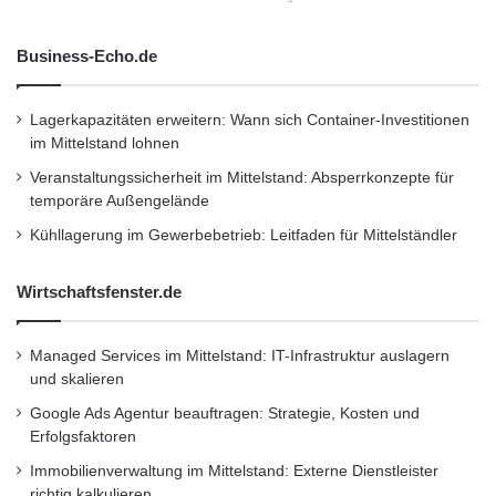
Business-Echo.de
Lagerkapazitäten erweitern: Wann sich Container-Investitionen
im Mittelstand lohnen
Veranstaltungssicherheit im Mittelstand: Absperrkonzepte für
temporäre Außengelände
Kühllagerung im Gewerbebetrieb: Leitfaden für Mittelständler
Wirtschaftsfenster.de
Managed Services im Mittelstand: IT-Infrastruktur auslagern
und skalieren
Google Ads Agentur beauftragen: Strategie, Kosten und
Erfolgsfaktoren
Immobilienverwaltung im Mittelstand: Externe Dienstleister
richtig kalkulieren