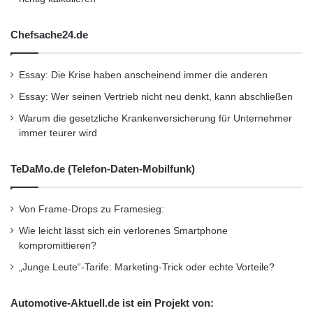
Chefsache24.de
Essay: Die Krise haben anscheinend immer die anderen
Essay: Wer seinen Vertrieb nicht neu denkt, kann abschließen
Warum die gesetzliche Krankenversicherung für Unternehmer
immer teurer wird
TeDaMo.de (Telefon-Daten-Mobilfunk)
Von Frame-Drops zu Framesieg:
Wie leicht lässt sich ein verlorenes Smartphone
kompromittieren?
„Junge Leute“-Tarife: Marketing-Trick oder echte Vorteile?
Automotive-Aktuell.de ist ein Projekt von: