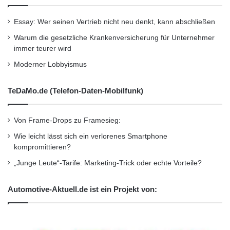
Essay: Wer seinen Vertrieb nicht neu denkt, kann abschließen
Warum die gesetzliche Krankenversicherung für Unternehmer
immer teurer wird
Moderner Lobbyismus
TeDaMo.de (Telefon-Daten-Mobilfunk)
Von Frame-Drops zu Framesieg:
Wie leicht lässt sich ein verlorenes Smartphone
kompromittieren?
„Junge Leute“-Tarife: Marketing-Trick oder echte Vorteile?
Automotive-Aktuell.de ist ein Projekt von: