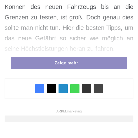
Können des neuen Fahrzeugs bis an die
Grenzen zu testen, ist groß. Doch genau dies
sollte man nicht tun. Hier die besten Tipps, um
das neue Gefährt so sicher wie möglich an
seine Höchstleistungen heran zu fahren.
Zeige mehr
ARKM.marketing