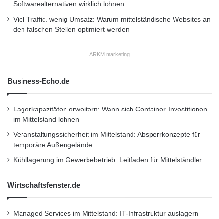
Softwarealternativen wirklich lohnen
Viel Traffic, wenig Umsatz: Warum mittelständische Websites an
den falschen Stellen optimiert werden
ARKM.marketing
Business-Echo.de
Lagerkapazitäten erweitern: Wann sich Container-Investitionen
im Mittelstand lohnen
Veranstaltungssicherheit im Mittelstand: Absperrkonzepte für
temporäre Außengelände
Kühllagerung im Gewerbebetrieb: Leitfaden für Mittelständler
Wirtschaftsfenster.de
Managed Services im Mittelstand: IT-Infrastruktur auslagern