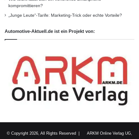
kompromittieren?
„Junge Leute“-Tarife: Marketing-Trick oder echte Vorteile?
Automotive-Aktuell.de ist ein Projekt von:
© Copyright 2026, All Rights Reserved |
ARKM Online Verlag UG,