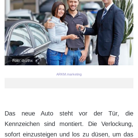
Foto: djd/thx
ARKM.marketing
Das neue Auto steht vor der Tür, die
Kennzeichen sind montiert. Die Verlockung,
sofort einzusteigen und los zu düsen, um das