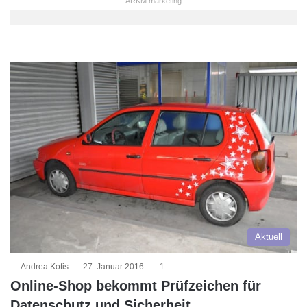
ARKM.marketing
Aktuell
Andrea Kotis
27. Januar 2016
1
Online-Shop bekommt Prüfzeichen für
Datenschutz und Sicherheit