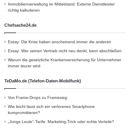
Immobilienverwaltung im Mittelstand: Externe Dienstleister
richtig kalkulieren
Chefsache24.de
Essay: Die Krise haben anscheinend immer die anderen
Essay: Wer seinen Vertrieb nicht neu denkt, kann abschließen
Warum die gesetzliche Krankenversicherung für Unternehmer
immer teurer wird
TeDaMo.de (Telefon-Daten-Mobilfunk)
Von Frame-Drops zu Framesieg:
Wie leicht lässt sich ein verlorenes Smartphone
kompromittieren?
„Junge Leute“-Tarife: Marketing-Trick oder echte Vorteile?