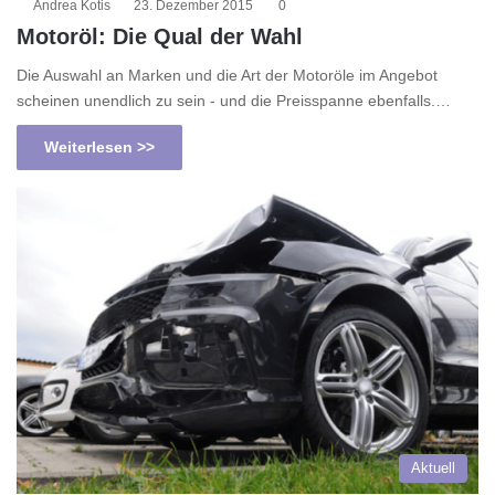
Andrea Kotis
23. Dezember 2015
0
Motoröl: Die Qual der Wahl
Die Auswahl an Marken und die Art der Motoröle im Angebot
scheinen unendlich zu sein - und die Preisspanne ebenfalls.…
Weiterlesen >>
Aktuell