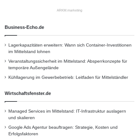
ARKM.marketing
Business-Echo.de
Lagerkapazitäten erweitern: Wann sich Container-Investitionen
im Mittelstand lohnen
Veranstaltungssicherheit im Mittelstand: Absperrkonzepte für
temporäre Außengelände
Kühllagerung im Gewerbebetrieb: Leitfaden für Mittelständler
Wirtschaftsfenster.de
Managed Services im Mittelstand: IT-Infrastruktur auslagern
und skalieren
Google Ads Agentur beauftragen: Strategie, Kosten und
Erfolgsfaktoren