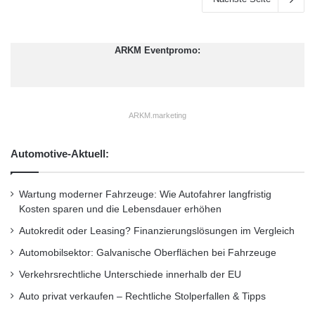
ARKM Eventpromo:
ARKM.marketing
Automotive-Aktuell:
Wartung moderner Fahrzeuge: Wie Autofahrer langfristig
Kosten sparen und die Lebensdauer erhöhen
Autokredit oder Leasing? Finanzierungslösungen im Vergleich
Automobilsektor: Galvanische Oberflächen bei Fahrzeuge
Verkehrsrechtliche Unterschiede innerhalb der EU
Auto privat verkaufen – Rechtliche Stolperfallen & Tipps