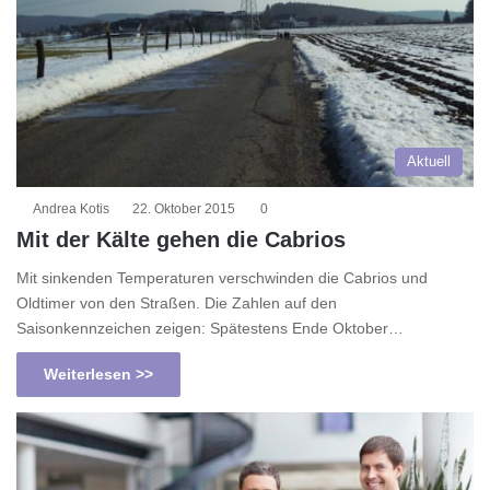
Aktuell
Andrea Kotis
22. Oktober 2015
0
Mit der Kälte gehen die Cabrios
Mit sinkenden Temperaturen verschwinden die Cabrios und
Oldtimer von den Straßen. Die Zahlen auf den
Saisonkennzeichen zeigen: Spätestens Ende Oktober…
Weiterlesen >>