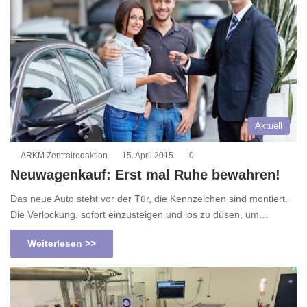
Aktuell
ARKM Zentralredaktion
15. April 2015
0
Neuwagenkauf: Erst mal Ruhe bewahren!
Das neue Auto steht vor der Tür, die Kennzeichen sind montiert.
Die Verlockung, sofort einzusteigen und los zu düsen, um…
Weiterlesen >>