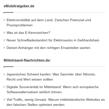
eMobilratgeber.de
Elektromobilität auf dem Land: Zwischen Potenzial und
Praxisproblemen
Was ist das E-Kennzeichen?
Neuer Schnellladestandort für Elektroautos in Gebhardshain
Deinen Anhänger mit den richtigen Ersatzteilen warten
Mittelstand-Nachrichten.de:
Japanisches Schwert kaufen: Was Sammler über Nihonto,
Recht und Wert wissen sollten
Digitale Souveränität im Mittelstand: Wann sich europäische
Softwarealternativen wirklich lohnen
Viel Traffic, wenig Umsatz: Warum mittelständische Websites an
den falschen Stellen optimiert werden