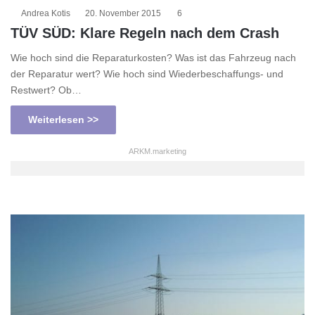
Andrea Kotis
20. November 2015
6
TÜV SÜD: Klare Regeln nach dem Crash
Wie hoch sind die Reparaturkosten? Was ist das Fahrzeug nach
der Reparatur wert? Wie hoch sind Wiederbeschaffungs- und
Restwert? Ob…
Weiterlesen >>
ARKM.marketing