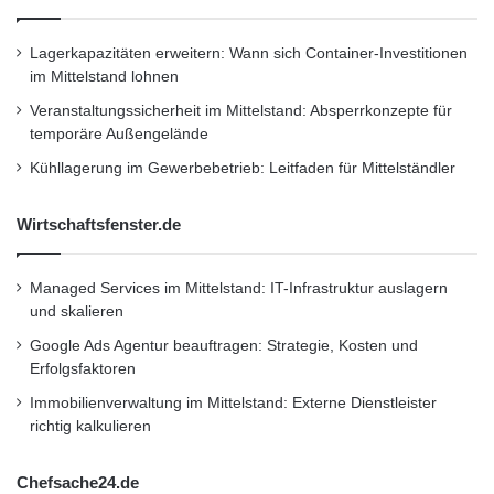
Lagerkapazitäten erweitern: Wann sich Container-Investitionen
im Mittelstand lohnen
Veranstaltungssicherheit im Mittelstand: Absperrkonzepte für
temporäre Außengelände
Kühllagerung im Gewerbebetrieb: Leitfaden für Mittelständler
Wirtschaftsfenster.de
Managed Services im Mittelstand: IT-Infrastruktur auslagern
und skalieren
Google Ads Agentur beauftragen: Strategie, Kosten und
Erfolgsfaktoren
Immobilienverwaltung im Mittelstand: Externe Dienstleister
richtig kalkulieren
Chefsache24.de