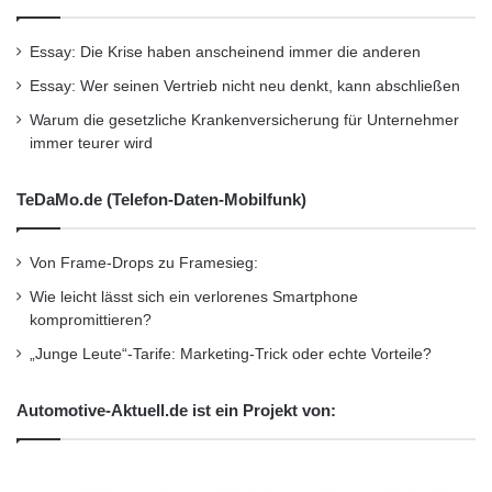
Essay: Die Krise haben anscheinend immer die anderen
Essay: Wer seinen Vertrieb nicht neu denkt, kann abschließen
Warum die gesetzliche Krankenversicherung für Unternehmer
immer teurer wird
TeDaMo.de (Telefon-Daten-Mobilfunk)
Von Frame-Drops zu Framesieg:
Wie leicht lässt sich ein verlorenes Smartphone
kompromittieren?
„Junge Leute“-Tarife: Marketing-Trick oder echte Vorteile?
Automotive-Aktuell.de ist ein Projekt von: