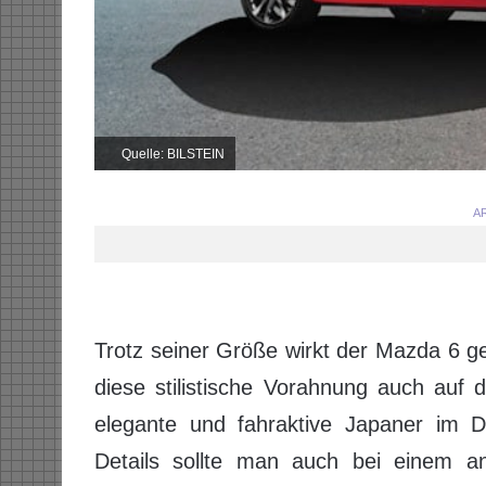
Quelle: BILSTEIN
AR
Trotz seiner Größe wirkt der Mazda 6 ge
diese stilistische Vorahnung auch auf 
elegante und fahraktive Japaner im De
Details sollte man auch bei einem a