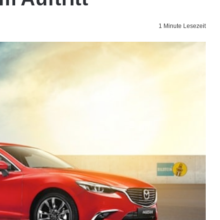
1 Minute Lesezeit