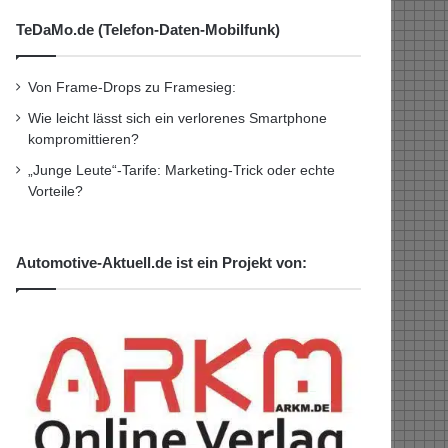
TeDaMo.de (Telefon-Daten-Mobilfunk)
Von Frame-Drops zu Framesieg:
Wie leicht lässt sich ein verlorenes Smartphone
kompromittieren?
„Junge Leute“-Tarife: Marketing-Trick oder echte
Vorteile?
Automotive-Aktuell.de ist ein Projekt von: