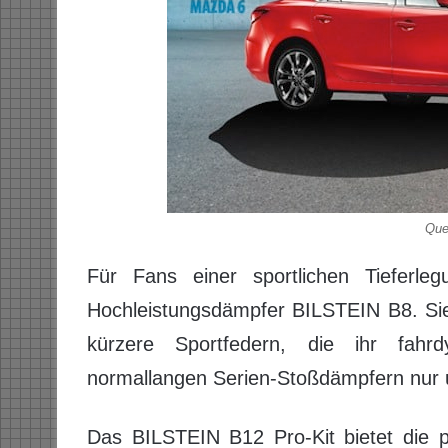
Que
Für Fans einer sportlichen Tieferleg
Hochleistungsdämpfer BILSTEIN B8. Sie 
kürzere Sportfedern, die ihr fahr
normallangen Serien-Stoßdämpfern nur 
Das BILSTEIN B12 Pro-Kit bietet die p