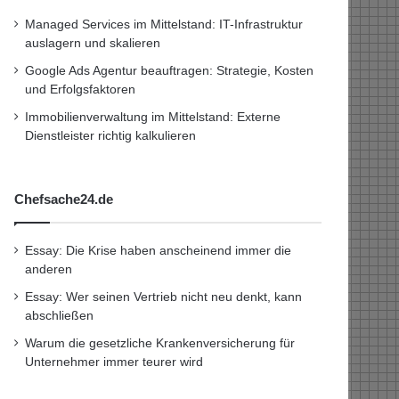
Managed Services im Mittelstand: IT-Infrastruktur
auslagern und skalieren
Google Ads Agentur beauftragen: Strategie, Kosten
und Erfolgsfaktoren
Immobilienverwaltung im Mittelstand: Externe
Dienstleister richtig kalkulieren
Chefsache24.de
Essay: Die Krise haben anscheinend immer die
anderen
Essay: Wer seinen Vertrieb nicht neu denkt, kann
abschließen
Warum die gesetzliche Krankenversicherung für
Unternehmer immer teurer wird