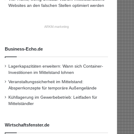
Websites an den falschen Stellen optimiert werden
ARKM.marketing
Business-Echo.de
Lagerkapazitäten erweitern: Wann sich Container-
Investitionen im Mittelstand lohnen
Veranstaltungssicherheit im Mittelstand:
Absperrkonzepte für temporäre Außengelände
Kühllagerung im Gewerbebetrieb: Leitfaden für
Mittelständler
Wirtschaftsfenster.de