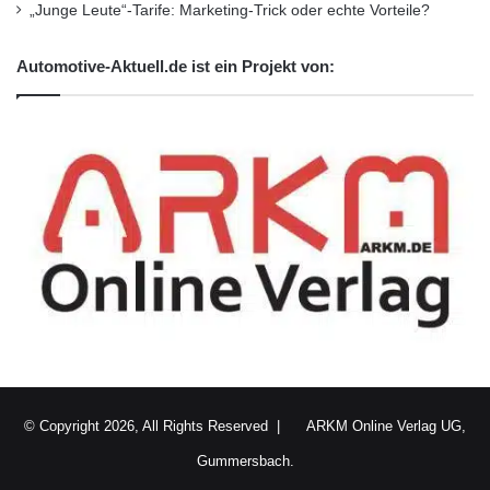
„Junge Leute“-Tarife: Marketing-Trick oder echte Vorteile?
Automotive-Aktuell.de ist ein Projekt von:
© Copyright 2026, All Rights Reserved |
ARKM Online Verlag UG,
Gummersbach.