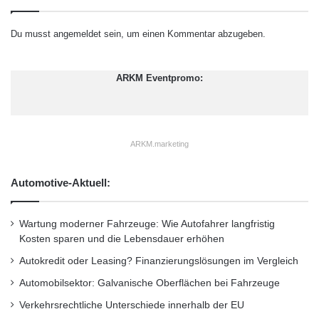
Du musst
angemeldet
sein, um einen Kommentar abzugeben.
ARKM Eventpromo:
ARKM.marketing
Automotive-Aktuell:
Wartung moderner Fahrzeuge: Wie Autofahrer langfristig
Kosten sparen und die Lebensdauer erhöhen
Autokredit oder Leasing? Finanzierungslösungen im Vergleich
Automobilsektor: Galvanische Oberflächen bei Fahrzeuge
Verkehrsrechtliche Unterschiede innerhalb der EU