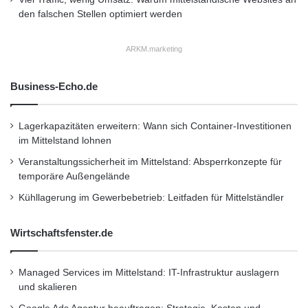
den falschen Stellen optimiert werden
ARKM.marketing
Business-Echo.de
Lagerkapazitäten erweitern: Wann sich Container-Investitionen
im Mittelstand lohnen
Veranstaltungssicherheit im Mittelstand: Absperrkonzepte für
temporäre Außengelände
Kühllagerung im Gewerbebetrieb: Leitfaden für Mittelständler
Wirtschaftsfenster.de
Managed Services im Mittelstand: IT-Infrastruktur auslagern
und skalieren