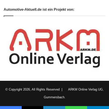
Automotive-Aktuell.de ist ein Projekt von:
© Copyright 2026, All Rights Reserved |
ARKM Online Verlag UG,
Gummersbach.