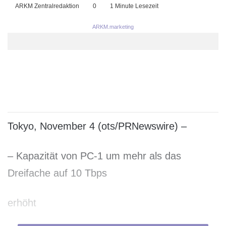
ARKM Zentralredaktion
0
1 Minute Lesezeit
ARKM.marketing
Tokyo, November 4 (ots/PRNewswire) –
– Kapazität von PC-1 um mehr als das
Dreifache auf 10 Tbps
erhöht