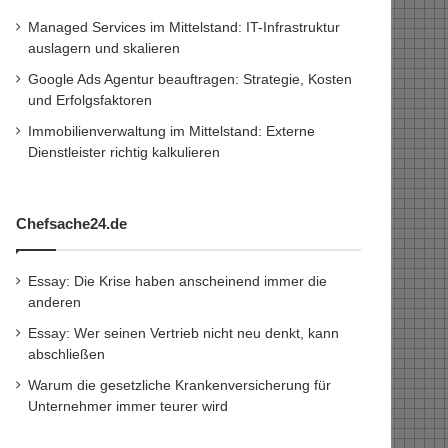
Managed Services im Mittelstand: IT-Infrastruktur
auslagern und skalieren
Google Ads Agentur beauftragen: Strategie, Kosten
und Erfolgsfaktoren
Immobilienverwaltung im Mittelstand: Externe
Dienstleister richtig kalkulieren
Chefsache24.de
Essay: Die Krise haben anscheinend immer die
anderen
Essay: Wer seinen Vertrieb nicht neu denkt, kann
abschließen
Warum die gesetzliche Krankenversicherung für
Unternehmer immer teurer wird