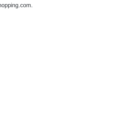
hopping.com.