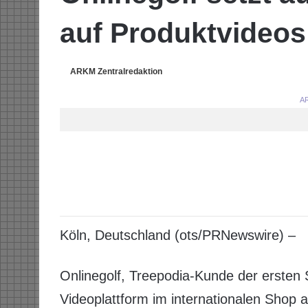
auf Produktvideos
ARKM Zentralredaktion
AR
Köln, Deutschland (ots/PRNewswire) –
Onlinegolf, Treepodia-Kunde der ersten 
Videoplattform im internationalen Shop 