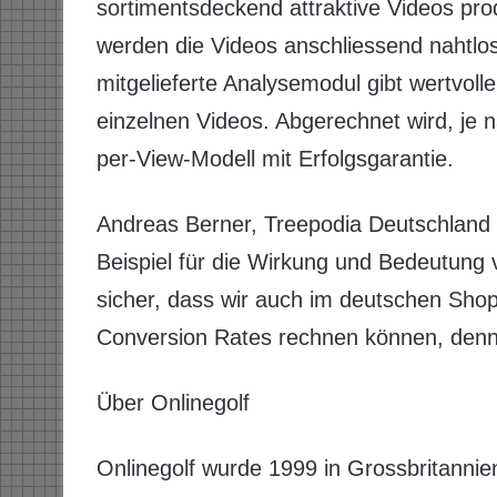
sortimentsdeckend attraktive Videos pro
werden die Videos anschliessend nahtlos
mitgelieferte Analysemodul gibt wertvolle
einzelnen Videos. Abgerechnet wird, je 
per-View-Modell mit Erfolgsgarantie.
Andreas Berner, Treepodia Deutschland s
Beispiel für die Wirkung und Bedeutung
sicher, dass wir auch im deutschen Shop 
Conversion Rates rechnen können, denn 
Über Onlinegolf
Onlinegolf wurde 1999 in Grossbritannie