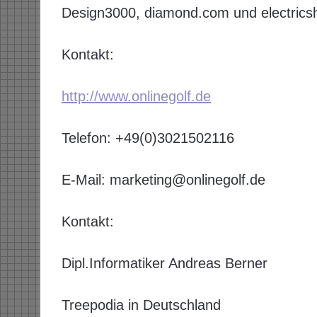
Design3000, diamond.com und electrics
Kontakt:
http://www.onlinegolf.de
Telefon: +49(0)3021502116
E-Mail: marketing@onlinegolf.de
Kontakt:
Dipl.Informatiker Andreas Berner
Treepodia in Deutschland