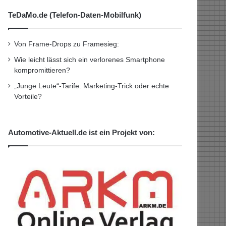
TeDaMo.de (Telefon-Daten-Mobilfunk)
Von Frame-Drops zu Framesieg:
Wie leicht lässt sich ein verlorenes Smartphone
kompromittieren?
„Junge Leute“-Tarife: Marketing-Trick oder echte
Vorteile?
Automotive-Aktuell.de ist ein Projekt von: