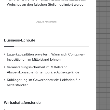
Websites an den falschen Stellen optimiert werden
ARKM.marketing
Business-Echo.de
Lagerkapazitäten erweitern: Wann sich Container-
Investitionen im Mittelstand lohnen
Veranstaltungssicherheit im Mittelstand:
Absperrkonzepte für temporäre Außengelände
Kühllagerung im Gewerbebetrieb: Leitfaden für
Mittelständler
Wirtschaftsfenster.de