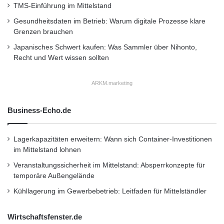
TMS-Einführung im Mittelstand
Gesundheitsdaten im Betrieb: Warum digitale Prozesse klare
Grenzen brauchen
Japanisches Schwert kaufen: Was Sammler über Nihonto,
Recht und Wert wissen sollten
ARKM.marketing
Business-Echo.de
Lagerkapazitäten erweitern: Wann sich Container-Investitionen
im Mittelstand lohnen
Veranstaltungssicherheit im Mittelstand: Absperrkonzepte für
temporäre Außengelände
Kühllagerung im Gewerbebetrieb: Leitfaden für Mittelständler
Wirtschaftsfenster.de