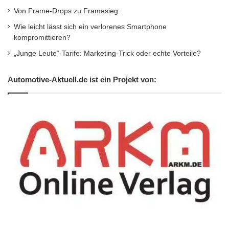
Von Frame-Drops zu Framesieg:
Wie leicht lässt sich ein verlorenes Smartphone
kompromittieren?
„Junge Leute“-Tarife: Marketing-Trick oder echte Vorteile?
Automotive-Aktuell.de ist ein Projekt von: