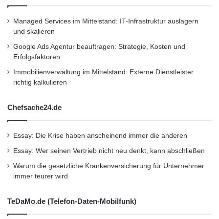
Managed Services im Mittelstand: IT-Infrastruktur auslagern
und skalieren
Google Ads Agentur beauftragen: Strategie, Kosten und
Erfolgsfaktoren
Immobilienverwaltung im Mittelstand: Externe Dienstleister
richtig kalkulieren
Chefsache24.de
Essay: Die Krise haben anscheinend immer die anderen
Essay: Wer seinen Vertrieb nicht neu denkt, kann abschließen
Warum die gesetzliche Krankenversicherung für Unternehmer
immer teurer wird
TeDaMo.de (Telefon-Daten-Mobilfunk)