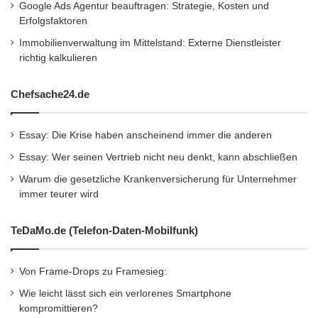
Google Ads Agentur beauftragen: Strategie, Kosten und
Erfolgsfaktoren
Immobilienverwaltung im Mittelstand: Externe Dienstleister
richtig kalkulieren
Chefsache24.de
Essay: Die Krise haben anscheinend immer die anderen
Essay: Wer seinen Vertrieb nicht neu denkt, kann abschließen
Warum die gesetzliche Krankenversicherung für Unternehmer
immer teurer wird
TeDaMo.de (Telefon-Daten-Mobilfunk)
Von Frame-Drops zu Framesieg:
Wie leicht lässt sich ein verlorenes Smartphone
kompromittieren?