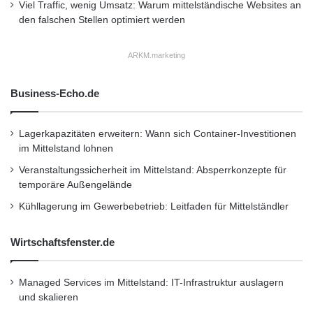
Viel Traffic, wenig Umsatz: Warum mittelständische Websites an
den falschen Stellen optimiert werden
ARKM.marketing
Business-Echo.de
Lagerkapazitäten erweitern: Wann sich Container-Investitionen
im Mittelstand lohnen
Veranstaltungssicherheit im Mittelstand: Absperrkonzepte für
temporäre Außengelände
Kühllagerung im Gewerbebetrieb: Leitfaden für Mittelständler
Wirtschaftsfenster.de
Managed Services im Mittelstand: IT-Infrastruktur auslagern
und skalieren