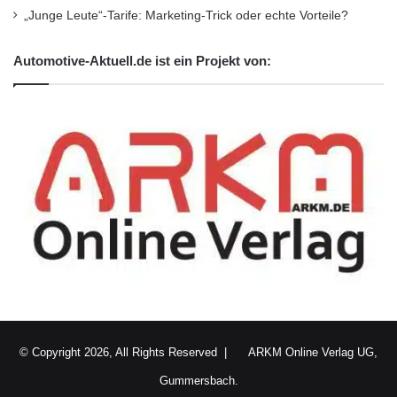
„Junge Leute“-Tarife: Marketing-Trick oder echte Vorteile?
Automotive-Aktuell.de ist ein Projekt von:
© Copyright 2026, All Rights Reserved |
ARKM Online Verlag UG,
Gummersbach.