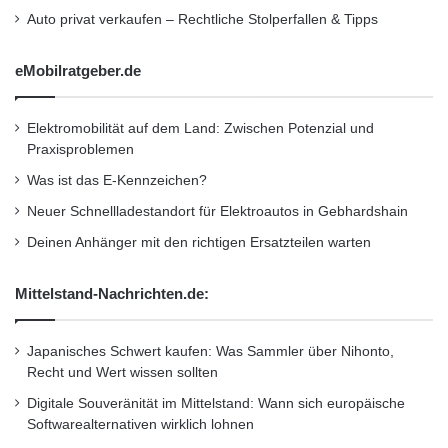
Auto privat verkaufen – Rechtliche Stolperfallen & Tipps
eMobilratgeber.de
Elektromobilität auf dem Land: Zwischen Potenzial und
Praxisproblemen
Was ist das E-Kennzeichen?
Neuer Schnellladestandort für Elektroautos in Gebhardshain
Deinen Anhänger mit den richtigen Ersatzteilen warten
Mittelstand-Nachrichten.de:
Japanisches Schwert kaufen: Was Sammler über Nihonto,
Recht und Wert wissen sollten
Digitale Souveränität im Mittelstand: Wann sich europäische
Softwarealternativen wirklich lohnen